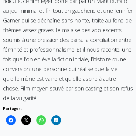
ridicule, ce film léger porté par par un Mark Ruffalo
au jeu minimal et fin tout en gaucherie et une Jennifer
Garner qui se déchaîne sans honte, traite au fond de
thèmes assez graves: le malaise des adolescents
soumis à une pression des pairs, la conciliation entre
féminité et professionnalisme. Et il nous raconte, une
fois que l’on enlève la fiction initiale, l’histoire d’une
conversion: une personne qui réalise que la vie
qu’elle mène est vaine et qu’elle aspire à autre
chose. Film moyen sauvé par son casting et son refus
de la vulgarité.
Partager :