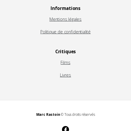
Informations
Mentions légales
Politique de confidentialité
Critiques
Films
Livres
Marc Rastoin
© Tous droits réservés