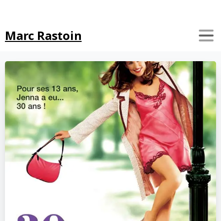
Search
Marc Rastoin