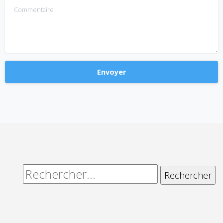
Commentaire
Alternative:
Rechercher :