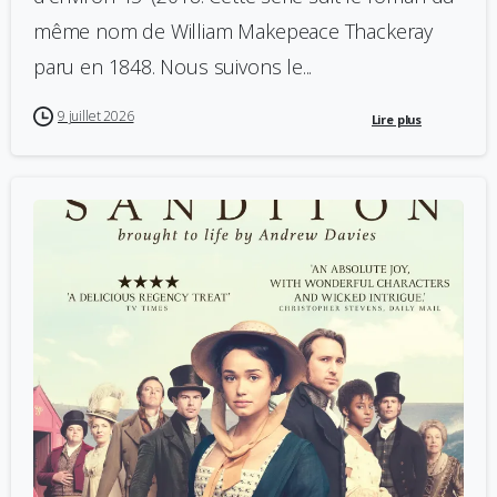
même nom de William Makepeace Thackeray
paru en 1848. Nous suivons le...
9 juillet 2026
Lire plus