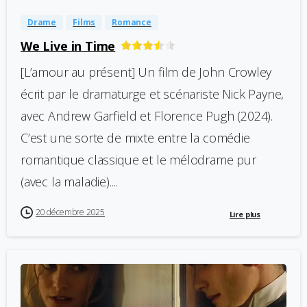
Drame
Films
Romance
We Live in Time
[L’amour au présent] Un film de John Crowley
écrit par le dramaturge et scénariste Nick Payne,
avec Andrew Garfield et Florence Pugh (2024).
C’est une sorte de mixte entre la comédie
romantique classique et le mélodrame pur
(avec la maladie)....
20 décembre 2025
Lire plus