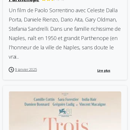
Un film de Paolo Sorrentino avec Celeste Dalla
Porta, Daniele Rienzo, Dario Aita, Gary Oldman,
Stefania Sandrelli. Dans une famille richissime de
Naples, naît en 1950 et grandit Parthenope (en
l’honneur de la ville de Naples, sans doute le
vrai...
9 janvier 2025
Lire plus