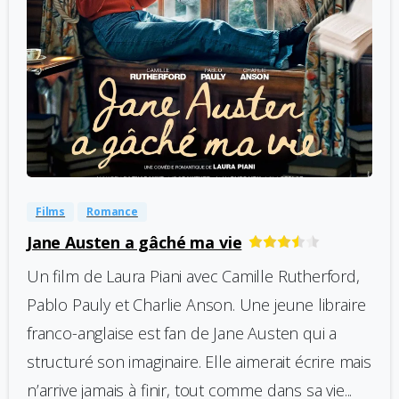
-
0
Films
Romance
Jane Austen a gâché ma vie
Un film de Laura Piani avec Camille Rutherford,
Pablo Pauly et Charlie Anson. Une jeune libraire
franco-anglaise est fan de Jane Austen qui a
structuré son imaginaire. Elle aimerait écrire mais
n’arrive jamais à finir, tout comme dans sa vie...