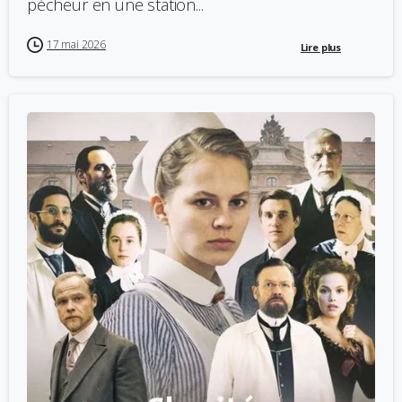
pécheur en une station...
17 mai 2026
Lire plus