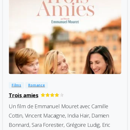
-
0
Films
Romance
Trois amies
Un film de Emmanuel Mouret avec Camille
Cottin, Vincent Macaigne, India Hair, Damien
Bonnard, Sara Forestier, Grégoire Ludig, Eric