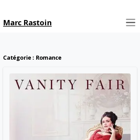
Search
Marc Rastoin
Catégorie :
Romance