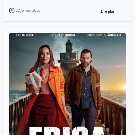
22 janvier 2025
Lire plus