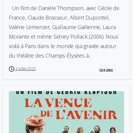
Un film de Danièle Thompson, avec Cécile de
France, Claude Brasseur, Albert Dupontel,
Valérie Lemercier, Guillaume Gallienne, Laura
Morante et même Sidney Pollack (2006). Nous
voilà à Paris dans le monde qui gravite autour
du théâtre des Champs-Élysées à...
2 juillet 2025
Lire plus