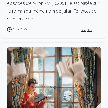
épisodes d’environ 45’ (2020). Elle est basée sur
le roman du même nom de Julian Fellowes (le
scénariste de...
4 mai 2025
Lire plus