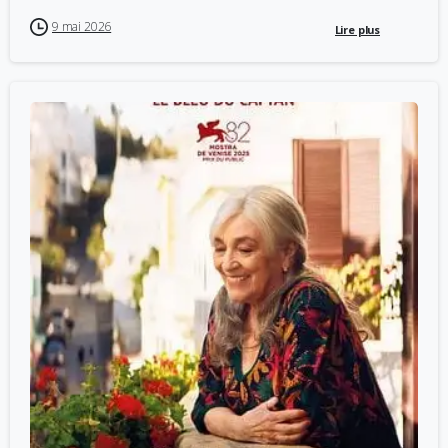
9 mai 2026
Lire plus