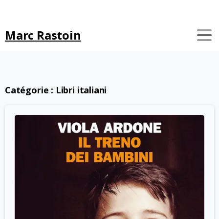
Search
Marc Rastoin
Catégorie :
Libri italiani