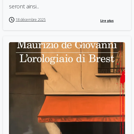
seront ainsi...
18 décembre 2025
Lire plus