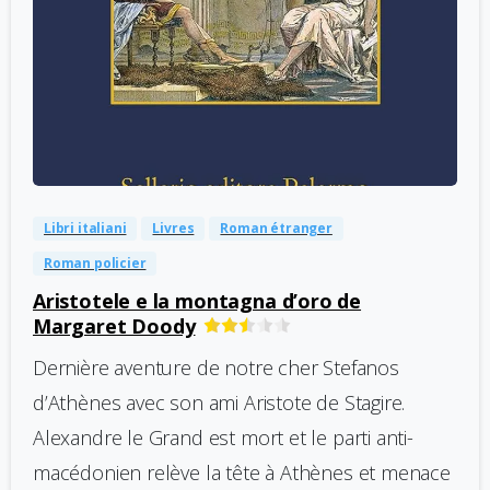
-
0
Libri italiani
Livres
Roman étranger
Roman policier
Aristotele e la montagna d’oro de
Margaret Doody
Dernière aventure de notre cher Stefanos
d’Athènes avec son ami Aristote de Stagire.
Alexandre le Grand est mort et le parti anti-
macédonien relève la tête à Athènes et menace