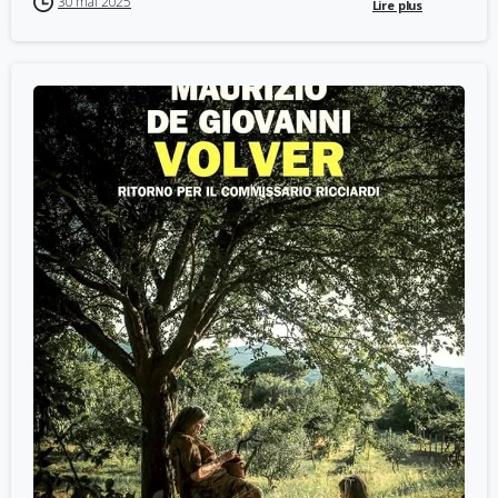
30 mai 2025
Lire plus