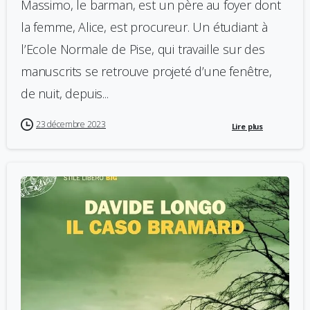
Massimo, le barman, est un père au foyer dont
la femme, Alice, est procureur. Un étudiant à
l’Ecole Normale de Pise, qui travaille sur des
manuscrits se retrouve projeté d’une fenêtre,
de nuit, depuis...
23 décembre 2023
Lire plus