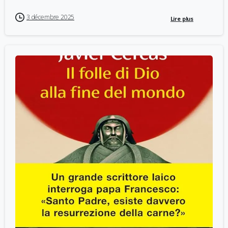
3 décembre 2025
Lire plus