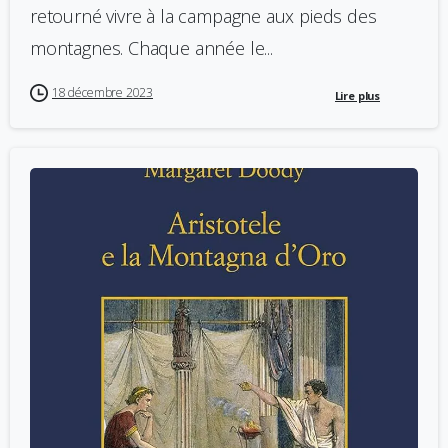
retourné vivre à la campagne aux pieds des
montagnes. Chaque année le...
18 décembre 2023
Lire plus