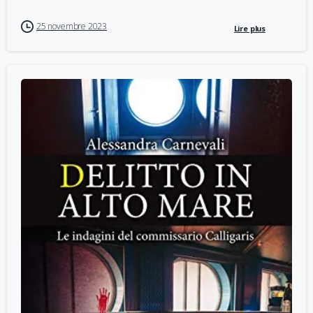
25 novembre 2023
Lire plus