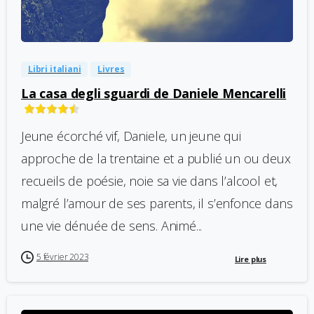
-
1
Libri italiani
Livres
La casa degli sguardi de Daniele Mencarelli
Jeune écorché vif, Daniele, un jeune qui
approche de la trentaine et a publié un ou deux
recueils de poésie, noie sa vie dans l’alcool et,
malgré l’amour de ses parents, il s’enfonce dans
une vie dénuée de sens. Animé...
5 février 2023
Lire plus