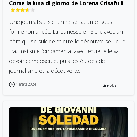
Come la luna di giorno de Lorena Crisafulli
Une journaliste sicilienne se raconte, sous
forme romancée. La jeunesse en Sicile avec un
père qui se suicide et qu’elle découvre seule: le
traumatisme fondamental avec lequel elle va
devoir composer, et puis les études de
journalisme et la découverte...
1 mars 2024
Lire plus