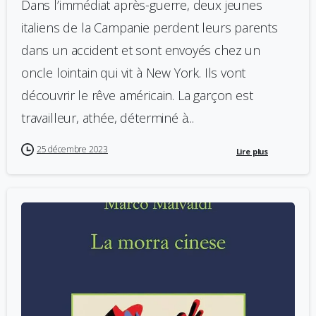
Dans l’immédiat après-guerre, deux jeunes
italiens de la Campanie perdent leurs parents
dans un accident et sont envoyés chez un
oncle lointain qui vit à New York. Ils vont
découvrir le rêve américain. La garçon est
travailleur, athée, déterminé à...
25 décembre 2023
Lire plus