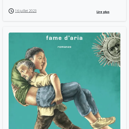
16 juillet 2023
Lire plus