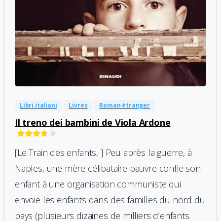
-
0
Libri italiani
Livres
Roman étranger
Il treno dei bambini de Viola Ardone
[Le Train des enfants, ] Peu après la guerre, à
Naples, une mère célibataire pauvre confie son
enfant à une organisation communiste qui
envoie les enfants dans des familles du nord du
pays (plusieurs dizaines de milliers d’enfants