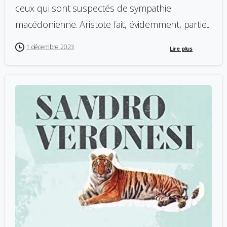
ceux qui sont suspectés de sympathie
macédonienne. Aristote fait, évidemment, partie...
1 décembre 2023
Lire plus