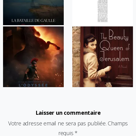
Laisser un commentaire
Votre adresse email ne sera pas publiée. Champs
requis *