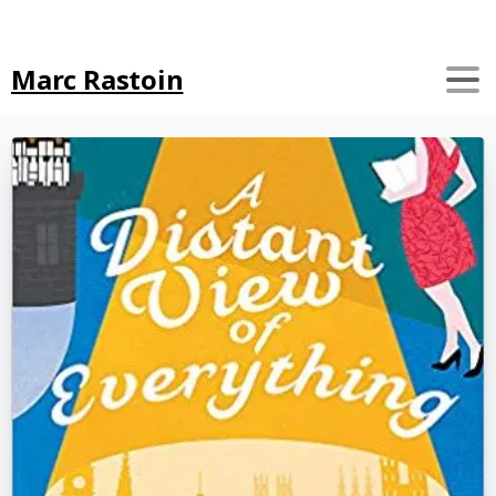
Search
Marc Rastoin