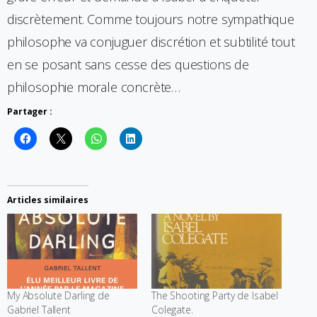
discrètement. Comme toujours notre sympathique
philosophe va conjuguer discrétion et subtilité tout
en se posant sans cesse des questions de
philosophie morale concrète…
Partager :
Articles similaires
My Absolute Darling de
The Shooting Party de Isabel
Gabriel Tallent
Colegate.