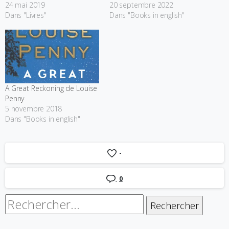
24 mai 2019
20 septembre 2022
Dans "Livres"
Dans "Books in english"
A Great Reckoning de Louise
Penny
5 novembre 2018
Dans "Books in english"
-
0
Rechercher :