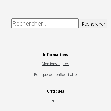
Rechercher :
Informations
Mentions légales
Politique de confidentialité
Critiques
Films