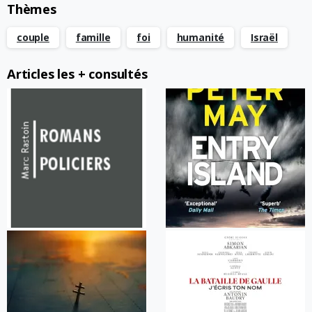
Thèmes
couple
famille
foi
humanité
Israël
Articles les + consultés