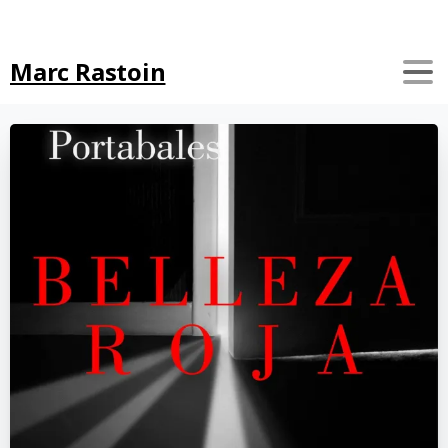
Search
Marc Rastoin