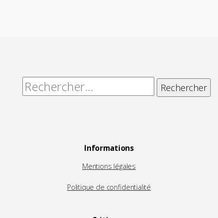
Alternative:
Rechercher :
Informations
Mentions légales
Politique de confidentialité