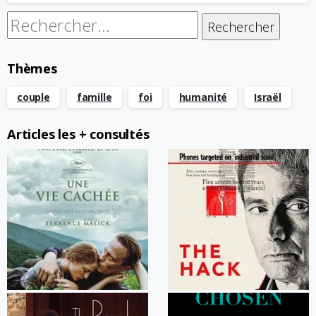
Rechercher :
Thèmes
couple
famille
foi
humanité
Israël
Articles les + consultés