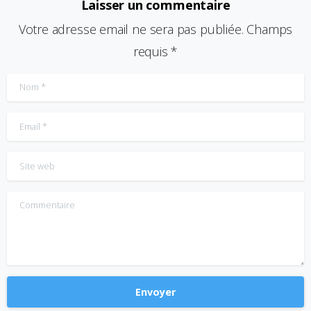
Laisser un commentaire
Votre adresse email ne sera pas publiée. Champs
requis *
Nom
*
Email
*
Site web
Commentaire