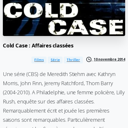
Cold
Case
:
Affaires
classées
10 novembre 2014
Films
Série
Thriller
Une série (CBS) de Meredith Stiehm avec Kathryn
Morris, John Finn, Jeremy Ratchford, Thom Barry
(2004-2010). A Philadelphie, une femme policière, Lilly
Rush, enquête sur des affaires classées.
Remarquablement écrit et jouée les premières
saisons sont remarquables. Particulièrement