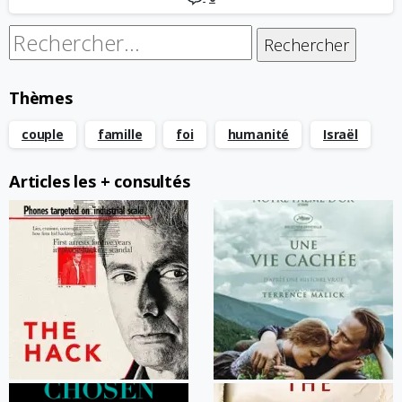
Rechercher :
Thèmes
couple
famille
foi
humanité
Israël
Articles les + consultés