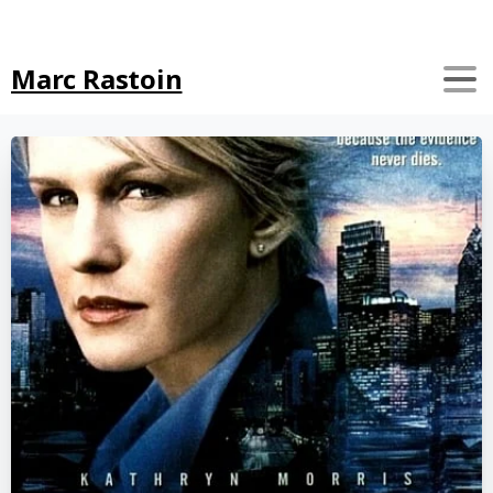
Search
Marc Rastoin