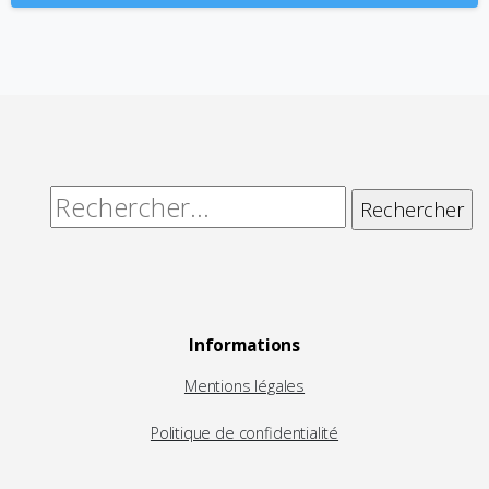
Alternative:
Rechercher :
Informations
Mentions légales
Politique de confidentialité