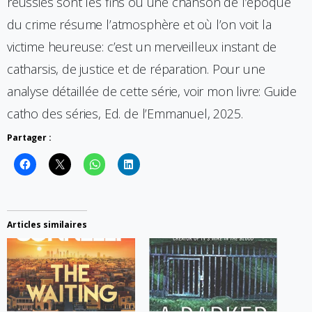
réussies sont les fins où une chanson de l’époque
du crime résume l’atmosphère et où l’on voit la
victime heureuse: c’est un merveilleux instant de
catharsis, de justice et de réparation. Pour une
analyse détaillée de cette série, voir mon livre: Guide
catho des séries, Ed. de l’Emmanuel, 2025.
Partager :
Articles similaires