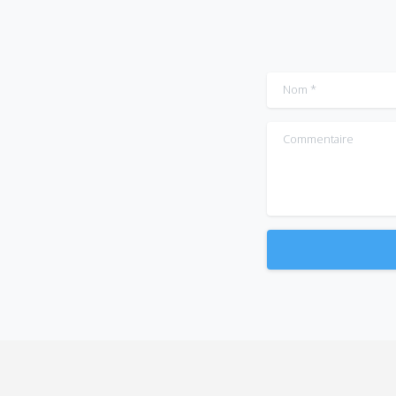
Nom
*
Commentaire
Alternative: