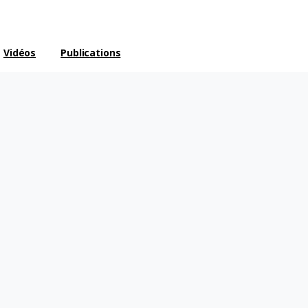
Vidéos
Publications