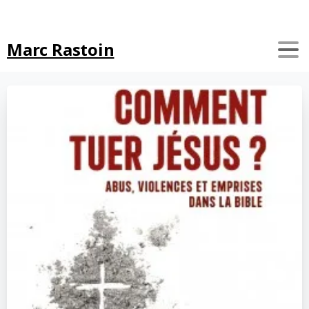
Search
Marc Rastoin