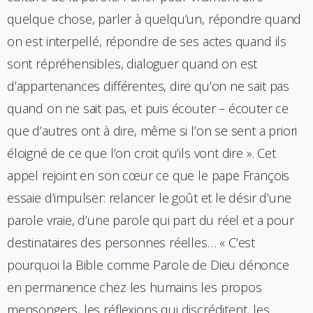
quelque chose, parler à quelqu’un, répondre quand
on est interpellé, répondre de ses actes quand ils
sont répréhensibles, dialoguer quand on est
d’appartenances différentes, dire qu’on ne sait pas
quand on ne sait pas, et puis écouter – écouter ce
que d’autres ont à dire, même si l’on se sent a priori
éloigné de ce que l’on croit qu’ils vont dire ». Cet
appel rejoint en son cœur ce que le pape François
essaie d’impulser: relancer le goût et le désir d’une
parole vraie, d’une parole qui part du réel et a pour
destinataires des personnes réelles… « C’est
pourquoi la Bible comme Parole de Dieu dénonce
en permanence chez les humains les propos
mensongers, les réflexions qui discréditent, les