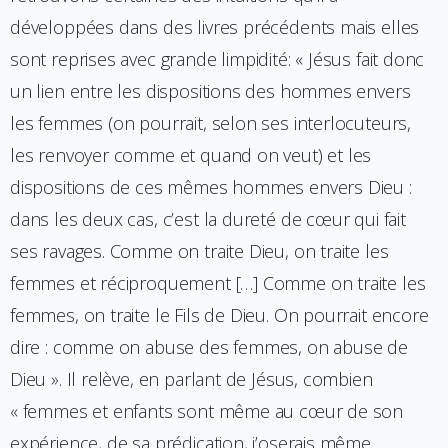
développées dans des livres précédents mais elles
sont reprises avec grande limpidité: « Jésus fait donc
un lien entre les dispositions des hommes envers
les femmes (on pourrait, selon ses interlocuteurs,
les renvoyer comme et quand on veut) et les
dispositions de ces mêmes hommes envers Dieu :
dans les deux cas, c’est la dureté de cœur qui fait
ses ravages. Comme on traite Dieu, on traite les
femmes et réciproquement […] Comme on traite les
femmes, on traite le Fils de Dieu. On pourrait encore
dire : comme on abuse des femmes, on abuse de
Dieu ». Il relève, en parlant de Jésus, combien
« femmes et enfants sont même au cœur de son
expérience, de sa prédication, j’oserais même