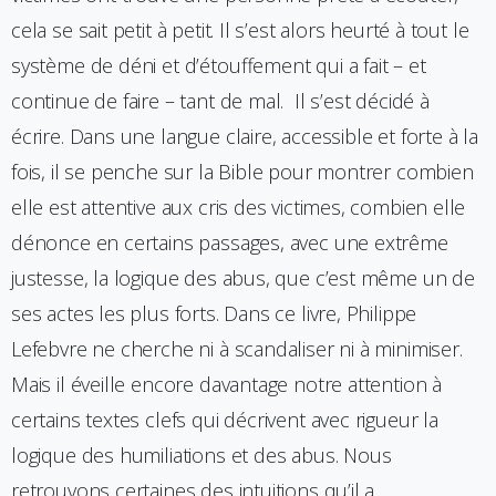
cela se sait petit à petit. Il s’est alors heurté à tout le
système de déni et d’étouffement qui a fait – et
continue de faire – tant de mal. Il s’est décidé à
écrire. Dans une langue claire, accessible et forte à la
fois, il se penche sur la Bible pour montrer combien
elle est attentive aux cris des victimes, combien elle
dénonce en certains passages, avec une extrême
justesse, la logique des abus, que c’est même un de
ses actes les plus forts. Dans ce livre, Philippe
Lefebvre ne cherche ni à scandaliser ni à minimiser.
Mais il éveille encore davantage notre attention à
certains textes clefs qui décrivent avec rigueur la
logique des humiliations et des abus. Nous
retrouvons certaines des intuitions qu’il a