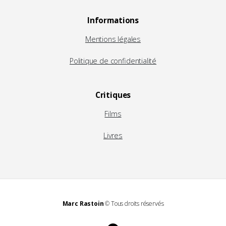
Informations
Mentions légales
Politique de confidentialité
Critiques
Films
Livres
Marc Rastoin
© Tous droits réservés