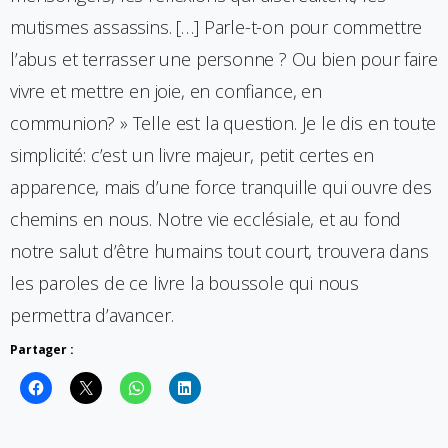
mutismes assassins. […] Parle-t-on pour commettre
l’abus et terrasser une personne ? Ou bien pour faire
vivre et mettre en joie, en confiance, en
communion? » Telle est la question. Je le dis en toute
simplicité: c’est un livre majeur, petit certes en
apparence, mais d’une force tranquille qui ouvre des
chemins en nous. Notre vie ecclésiale, et au fond
notre salut d’être humains tout court, trouvera dans
les paroles de ce livre la boussole qui nous
permettra d’avancer.
Partager :