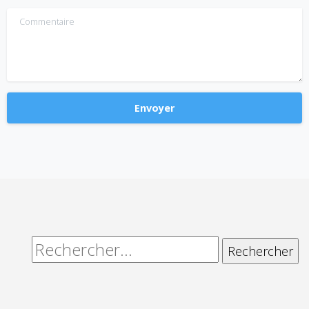
Commentaire
Alternative:
Rechercher :