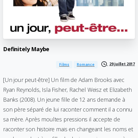
Definitely
Maybe
29 juillet 2017
Films
Romance
[Un jour peut-être] Un film de Adam Brooks avec
Ryan Reynolds, Isla Fisher, Rachel Weisz et Elizabeth
Banks (2008). Un jeune fille de 12 ans demande à
son père séparé de lui raconter comment il a connu
sa mère. Après moultes pressions il accepte de
raconter son histoire mais en changeant les noms et