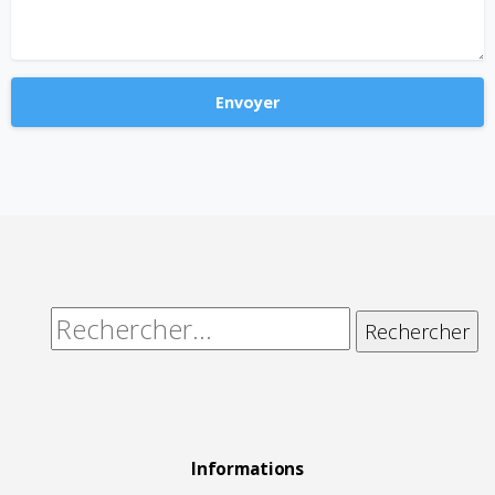
Alternative:
Rechercher :
Informations