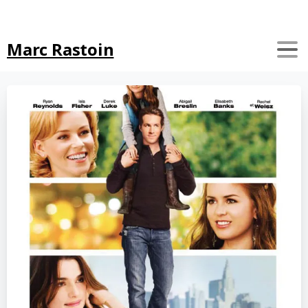
Search
Marc Rastoin