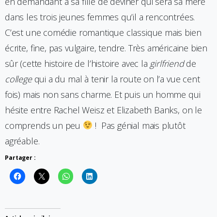
en demandant à sa fille de deviner qui sera sa mère
dans les trois jeunes femmes qu’il a rencontrées.
C’est une comédie romantique classique mais bien
écrite, fine, pas vulgaire, tendre. Très américaine bien
sûr (cette histoire de l’histoire avec la
girlfriend
de
college
qui a du mal à tenir la route on l’a vue cent
fois) mais non sans charme. Et puis un homme qui
hésite entre Rachel Weisz et Elizabeth Banks, on le
comprends un peu
! Pas génial mais plutôt
agréable.
Partager :