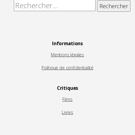
Rechercher :
Informations
Mentions légales
Politique de confidentialité
Critiques
Films
Livres