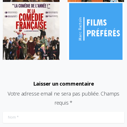
Laisser un commentaire
Votre adresse email ne sera pas publiée. Champs
requis *
Nom
*