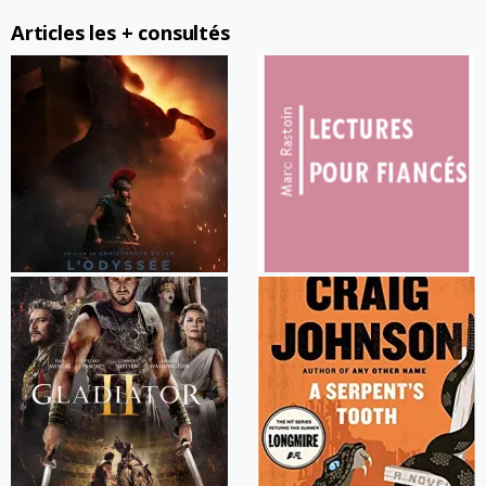
Articles les + consultés