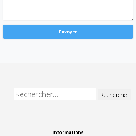
Alternative:
Rechercher :
Informations