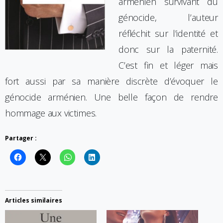
arménien survivant du
génocide, l’auteur
réfléchit sur l’identité et
donc sur la paternité.
C’est fin et léger mais
fort aussi par sa manière discrète d’évoquer le
génocide arménien. Une belle façon de rendre
hommage aux victimes.
Partager :
Articles similaires