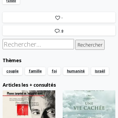
famille
-
0
Rechercher :
Thèmes
couple
famille
foi
humanité
Israël
Articles les + consultés