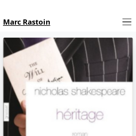
Search
Marc Rastoin