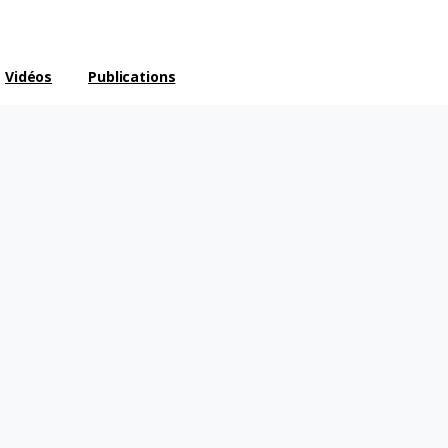
Vidéos
Publications