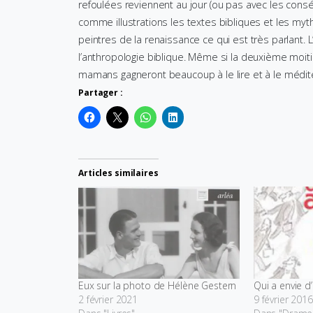
refoulées reviennent au jour (ou pas avec les consé
comme illustrations les textes bibliques et les my
peintres de la renaissance ce qui est très parlant.
l’anthropologie biblique. Même si la deuxième moiti
mamans gagneront beaucoup à le lire et à le médit
Partager :
Articles similaires
Eux sur la photo de Hélène Gestern
Qui a envie d
2 février 2021
9 février 2016