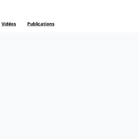
Vidéos
Publications