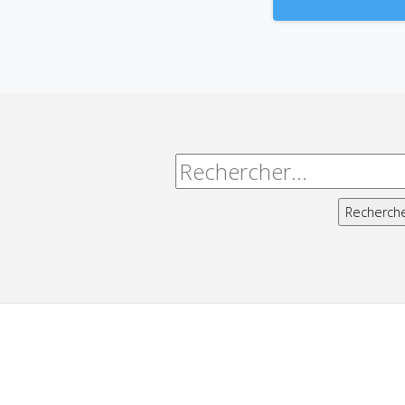
Alternative:
Rechercher :