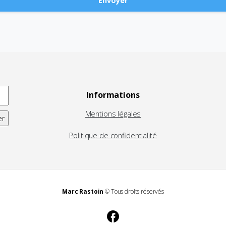
Informations
Mentions légales
Politique de confidentialité
Marc Rastoin
© Tous droits réservés