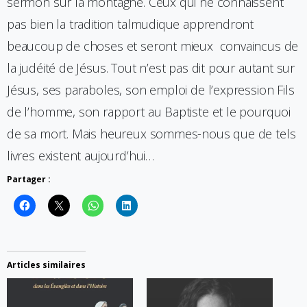
sermon sur la montagne. Ceux qui ne connaissent
pas bien la tradition talmudique apprendront
beaucoup de choses et seront mieux convaincus de
la judéité de Jésus. Tout n’est pas dit pour autant sur
Jésus, ses paraboles, son emploi de l’expression Fils
de l’homme, son rapport au Baptiste et le pourquoi
de sa mort. Mais heureux sommes-nous que de tels
livres existent aujourd’hui…
Partager :
Articles similaires