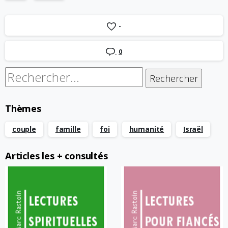
-
0
Rechercher :
Thèmes
couple
famille
foi
humanité
Israël
Articles les + consultés