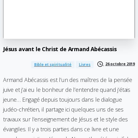
Jésus
avant
le
Christ
de
Armand
Abécassis
26 octobre 2019
Bible et spiritualité
Livres
Armand Abécassis est l’un des maîtres de la pensée
juive et j’ai eu le bonheur de l’entendre quand j’étais
jeune… Engagé depuis toujours dans le dialogue
judéo-chrétien, il partage ici quelques uns de ses
travaux sur l’enseignement de Jésus et le style des
évangiles. Il y a trois parties dans ce livre et une