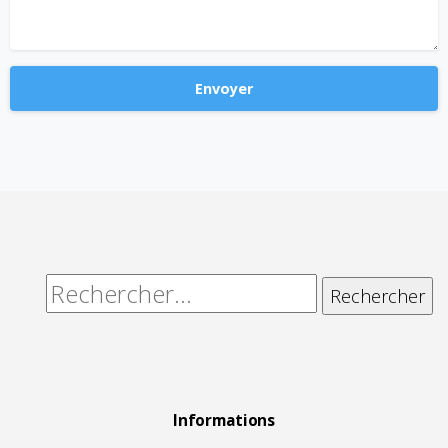
Alternative:
Rechercher :
Informations