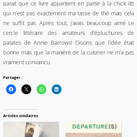
parait que ce livre appartient en partie à la chick litt
qui n’est pas exactement ma tasse de thé mais cela
ne suffit pas. Après tout, j’avais beaucoup aimé Le
cercle littéraire des amateurs d’épluchures de
patates de Annie Barrows! Disons que l’idée était
bonne mais que la manière de la cuisiner ne m’a pas
vraiment convaincu.
Partager :
Articles similaires