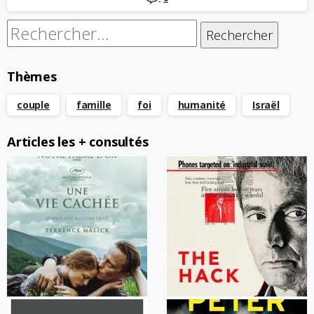
Rechercher :
Thèmes
couple
famille
foi
humanité
Israël
Articles les + consultés