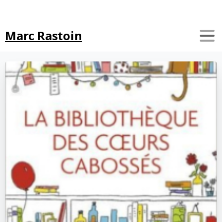
Search
Marc Rastoin