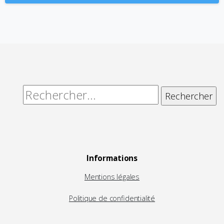
Alternative:
Rechercher :
Informations
Mentions légales
Politique de confidentialité