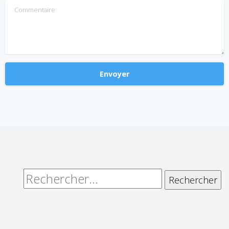
Commentaire
Alternative:
Rechercher :