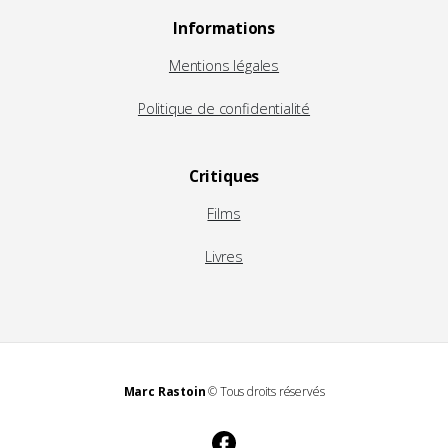
Informations
Mentions légales
Politique de confidentialité
Critiques
Films
Livres
Marc Rastoin
© Tous droits réservés