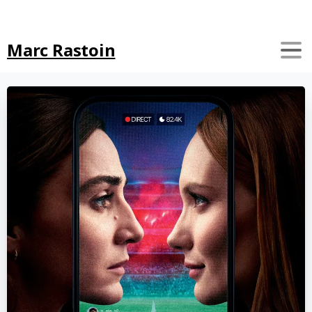
Search
Marc Rastoin