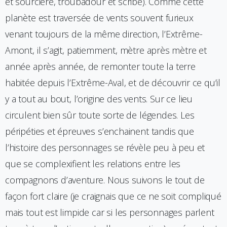
et sourcière, troubadour et scribe). Comme cette
planète est traversée de vents souvent furieux
venant toujours de la même direction, l’Extrême-
Amont, il s’agit, patiemment, mètre après mètre et
année après année, de remonter toute la terre
habitée depuis l’Extrême-Aval, et de découvrir ce qu’il
y a tout au bout, l’origine des vents. Sur ce lieu
circulent bien sûr toute sorte de légendes. Les
péripéties et épreuves s’enchainent tandis que
l’histoire des personnages se révèle peu à peu et
que se complexifient les relations entre les
compagnons d’aventure. Nous suivons le tout de
façon fort claire (je craignais que ce ne soit compliqué
mais tout est limpide car si les personnages parlent