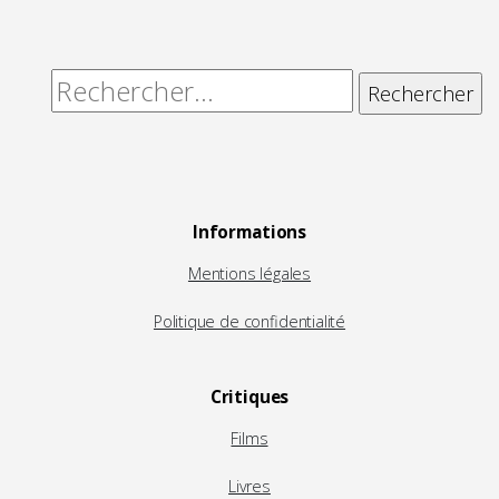
Rechercher :
Informations
Mentions légales
Politique de confidentialité
Critiques
Films
Livres