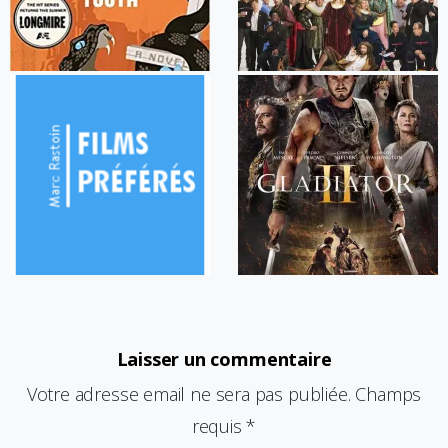
Laisser un commentaire
Votre adresse email ne sera pas publiée. Champs
requis *