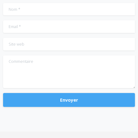
Nom
*
Email
*
Site web
Commentaire
Alternative: