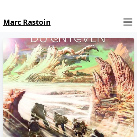
Search
Marc Rastoin