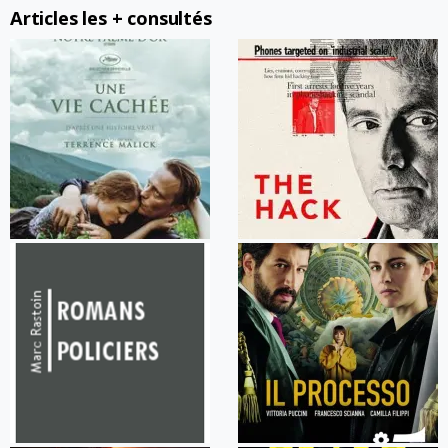
Articles les + consultés