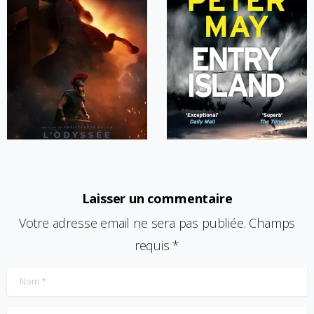
Laisser un commentaire
Votre adresse email ne sera pas publiée. Champs
requis *
Nom
*