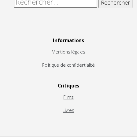
Rechercher :
Informations
Mentions légales
Politique de confidentialité
Critiques
Films
Livres