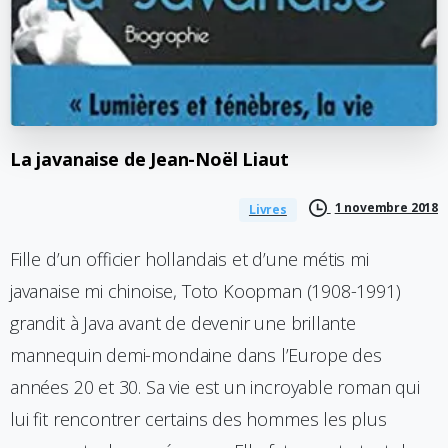
La
javanaise
de
Jean-Noël
Liaut
1 novembre 2018
Livres
Fille d’un officier hollandais et d’une métis mi
javanaise mi chinoise, Toto Koopman (1908-1991)
grandit à Java avant de devenir une brillante
mannequin demi-mondaine dans l’Europe des
années 20 et 30. Sa vie est un incroyable roman qui
lui fit rencontrer certains des hommes les plus