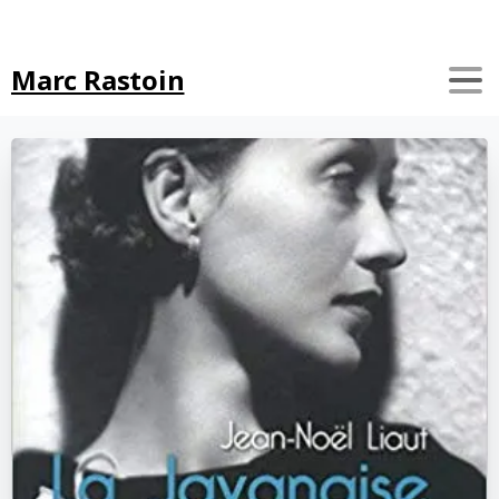
Search
Marc Rastoin