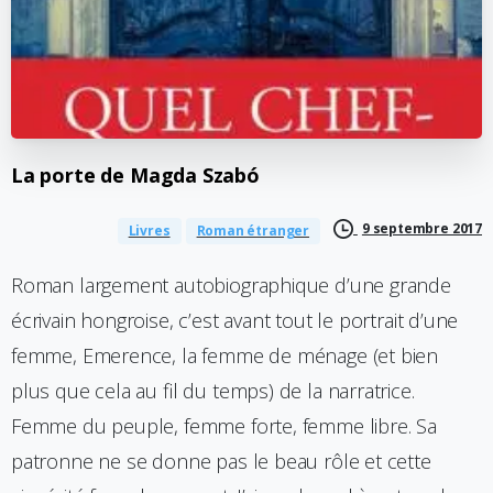
La
porte
de
Magda
Szabó
9 septembre 2017
Livres
Roman étranger
Roman largement autobiographique d’une grande
écrivain hongroise, c’est avant tout le portrait d’une
femme, Emerence, la femme de ménage (et bien
plus que cela au fil du temps) de la narratrice.
Femme du peuple, femme forte, femme libre. Sa
patronne ne se donne pas le beau rôle et cette