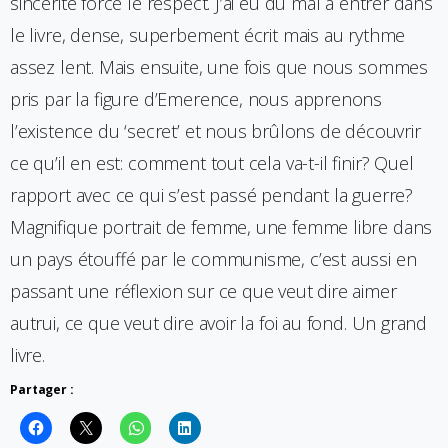
sincérité force le respect. J’ai eu du mal à entrer dans
le livre, dense, superbement écrit mais au rythme
assez lent. Mais ensuite, une fois que nous sommes
pris par la figure d’Emerence, nous apprenons
l’existence du ‘secret’ et nous brûlons de découvrir
ce qu’il en est: comment tout cela va-t-il finir? Quel
rapport avec ce qui s’est passé pendant la guerre?
Magnifique portrait de femme, une femme libre dans
un pays étouffé par le communisme, c’est aussi en
passant une réflexion sur ce que veut dire aimer
autrui, ce que veut dire avoir la foi au fond. Un grand
livre.
Partager :