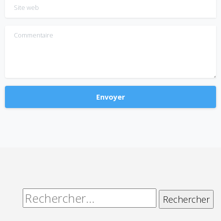
Site web
Commentaire
Alternative:
Rechercher :