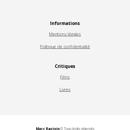
Informations
Mentions légales
Politique de confidentialité
Critiques
Films
Livres
Marc Rastoin
© Tous droits réservés