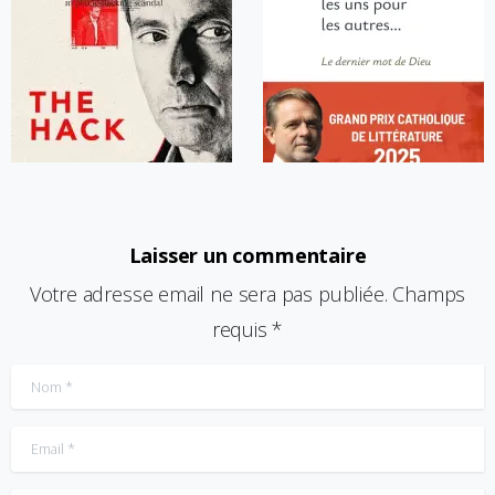
Laisser un commentaire
Votre adresse email ne sera pas publiée. Champs
requis *
Nom
*
Email
*