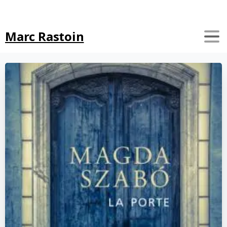
Search
Marc Rastoin