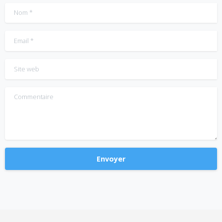
Nom
*
Email
*
Site web
Commentaire
Alternative: