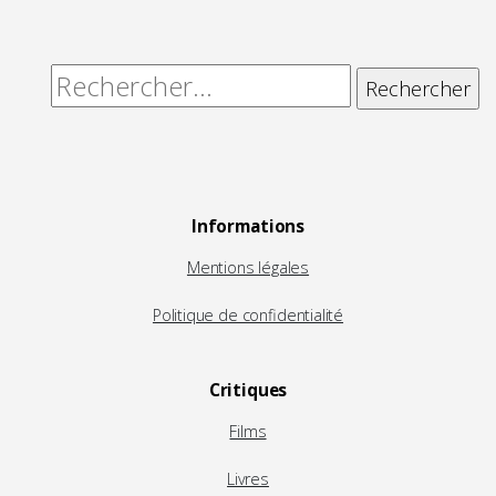
Rechercher :
Informations
Mentions légales
Politique de confidentialité
Critiques
Films
Livres