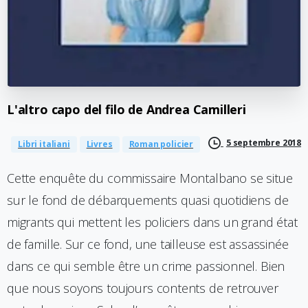
L'altro
capo
del
filo
de
Andrea
Camilleri
5 septembre 2018
Libri italiani
Livres
Roman policier
Cette enquête du commissaire Montalbano se situe
sur le fond de débarquements quasi quotidiens de
migrants qui mettent les policiers dans un grand état
de famille. Sur ce fond, une tailleuse est assassinée
dans ce qui semble être un crime passionnel. Bien
que nous soyons toujours contents de retrouver