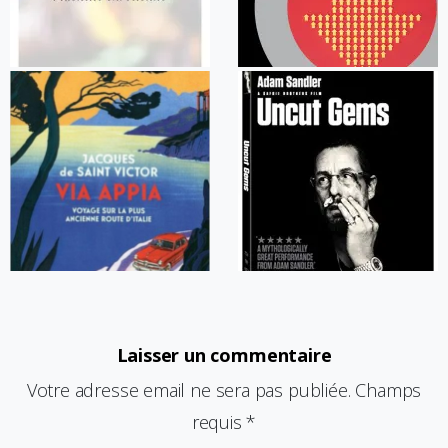
Laisser un commentaire
Votre adresse email ne sera pas publiée. Champs
requis *