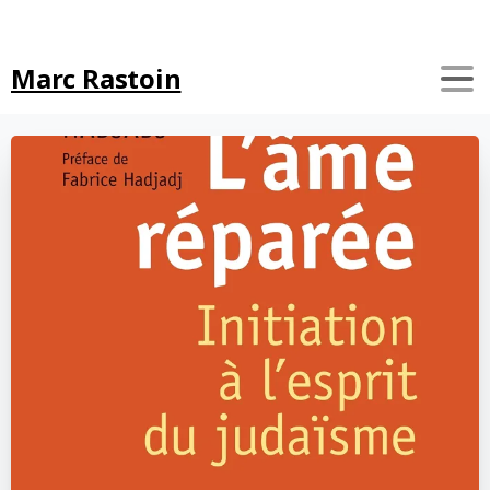
Search
Marc Rastoin