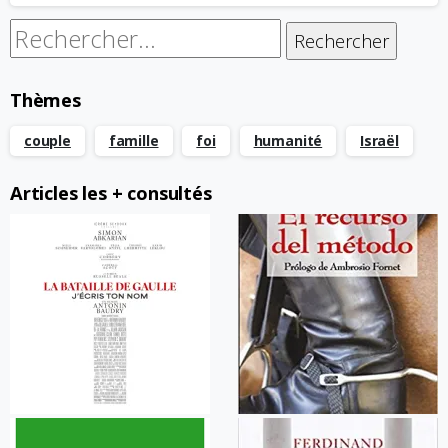
Rechercher :
Thèmes
couple
famille
foi
humanité
Israël
Articles les + consultés