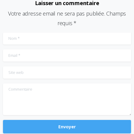
Laisser un commentaire
Votre adresse email ne sera pas publiée. Champs
requis *
Nom
*
Email
*
Site web
Commentaire