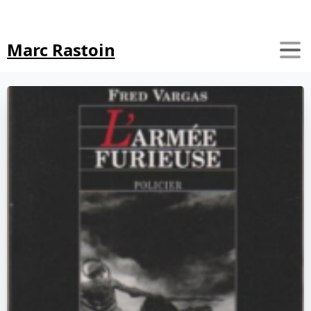
Search
Marc Rastoin