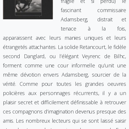
fragile et si perdu) le
fascinant commissaire
Adamsberg, distrait et
tenace à la fois,
apparaissent avec leurs manies uniques et leurs
étrangetés attachantes. La solide Retancourt, le fidèle
second Danglard, ou l’élégant Veyrenc de Bilhc,
forment comme une cour informelle qu’unit une
même dévotion envers Adamsberg, sourcier de la
vérité. Comme pour toutes les grandes oeuvres
policières aux personnages récurrents, il y a un
plaisir secret et difficilement définissable à retrouver
ces compagnons d’imagination devenus presque des
amis. Les nombreux lecteurs qui se sont laissé saisir