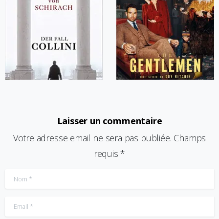
Laisser un commentaire
Votre adresse email ne sera pas publiée. Champs
requis *
Nom
*
Email
*