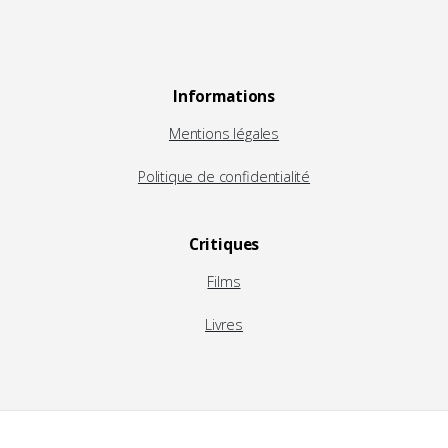
Informations
Mentions légales
Politique de confidentialité
Critiques
Films
Livres