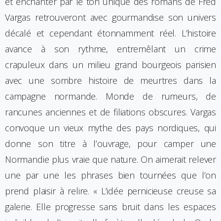
et enchanter par le ton unique des romans de Fred
Vargas retrouveront avec gourmandise son univers
décalé et cependant étonnamment réel. L’histoire
avance à son rythme, entremêlant un crime
crapuleux dans un milieu grand bourgeois parisien
avec une sombre histoire de meurtres dans la
campagne normande. Monde de rumeurs, de
rancunes anciennes et de filiations obscures. Vargas
convoque un vieux mythe des pays nordiques, qui
donne son titre à l’ouvrage, pour camper une
Normandie plus vraie que nature. On aimerait relever
une par une les phrases bien tournées que l’on
prend plaisir à relire. « L’idée pernicieuse creuse sa
galerie. Elle progresse sans bruit dans les espaces