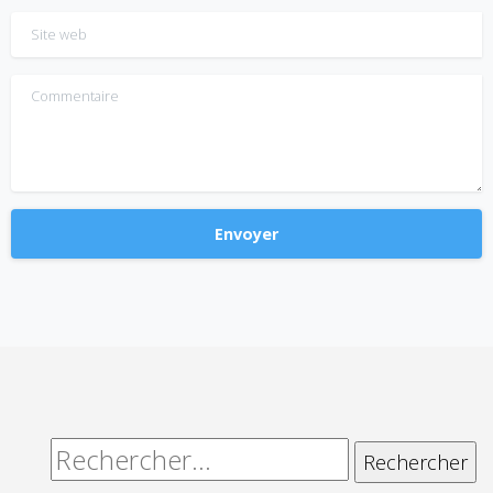
Site web
Commentaire
Alternative:
Rechercher :