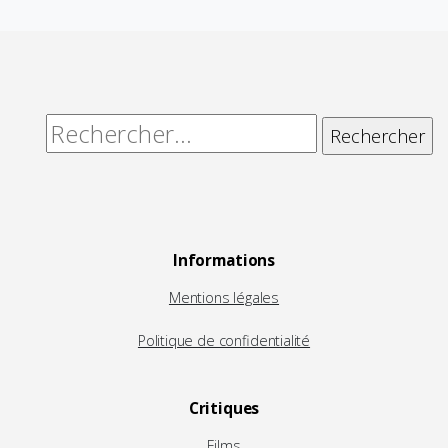
Rechercher :
Informations
Mentions légales
Politique de confidentialité
Critiques
Films