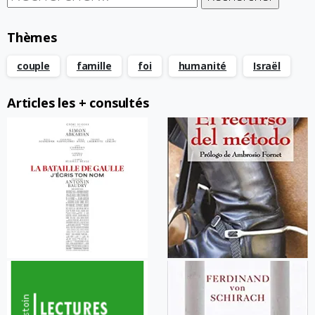
Thèmes
couple
famille
foi
humanité
Israël
Articles les + consultés