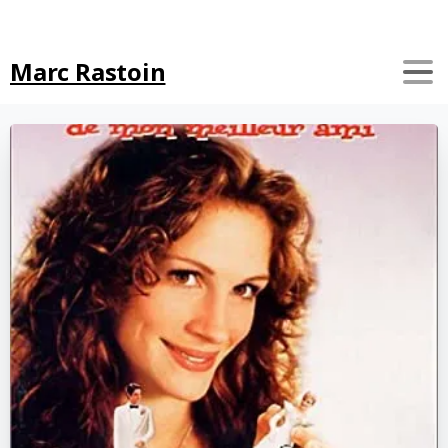
Search
Marc Rastoin