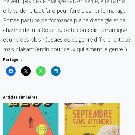
ne veut pas de ce mariage car, en vérité, elle l’aime:
elle va donc tout faire pour faire crasher le mariage.
Portée par une performance pleine d’énergie et de
charme de Julia Roberts, cette comédie romantique
et une des plus réussies de ce genre difficile, critiqué
mais plaisant (enfin pour ceux qui aiment le genre !).
Partager :
Articles similaires