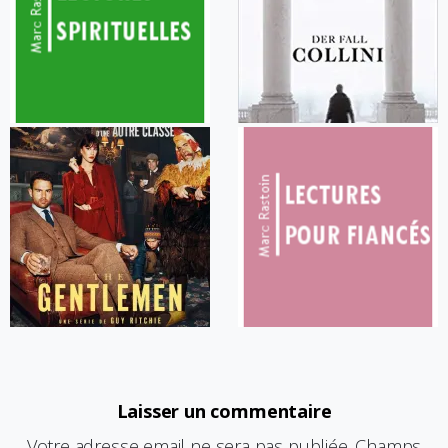
Laisser un commentaire
Votre adresse email ne sera pas publiée. Champs