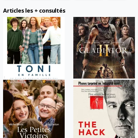
Articles les + consultés