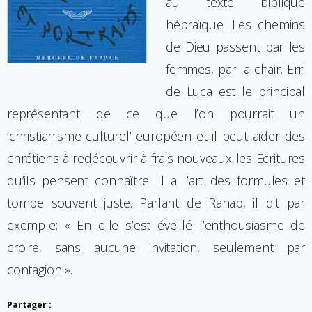
au texte biblique
hébraïque. Les chemins
de Dieu passent par les
femmes, par la chair. Erri
de Luca est le principal
représentant de ce que l’on pourrait un
‘christianisme culturel’ européen et il peut aider des
chrétiens à redécouvrir à frais nouveaux les Ecritures
qu’ils pensent connaître. Il a l’art des formules et
tombe souvent juste. Parlant de Rahab, il dit par
exemple: « En elle s’est éveillé l’enthousiasme de
croire, sans aucune invitation, seulement par
contagion ».
Partager :