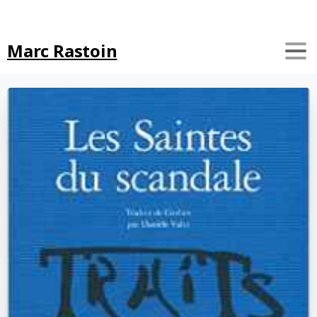
Search
Marc Rastoin