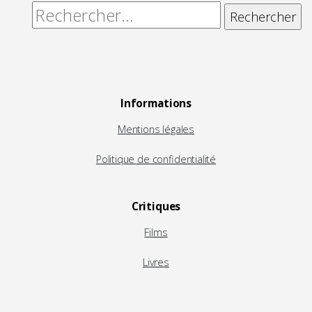
Rechercher :
Informations
Mentions légales
Politique de confidentialité
Critiques
Films
Livres