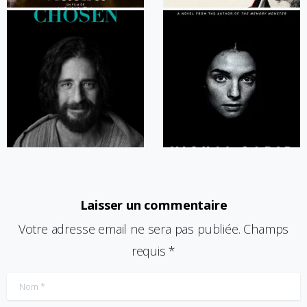
Laisser un commentaire
Votre adresse email ne sera pas publiée. Champs
requis *
Nom
*