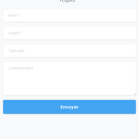
Nom
*
Email
*
Site web
Commentaire
Alternative: