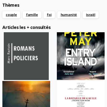
Thèmes
couple
famille
foi
humanité
Israël
Articles les + consultés