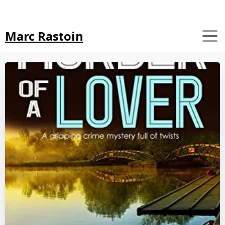
Search
Marc Rastoin