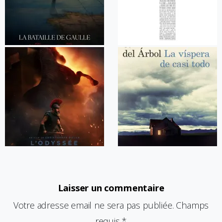
Laisser un commentaire
Votre adresse email ne sera pas publiée. Champs
requis *