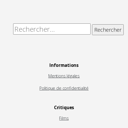
Rechercher :
Informations
Mentions légales
Politique de confidentialité
Critiques
Films