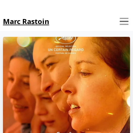
Search
Marc Rastoin