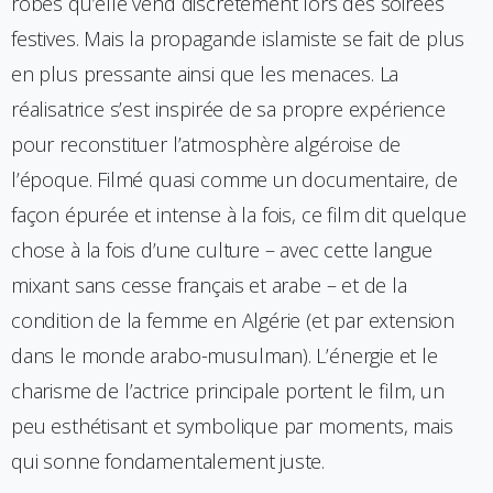
robes qu’elle vend discrètement lors des soirées
festives. Mais la propagande islamiste se fait de plus
en plus pressante ainsi que les menaces. La
réalisatrice s’est inspirée de sa propre expérience
pour reconstituer l’atmosphère algéroise de
l’époque. Filmé quasi comme un documentaire, de
façon épurée et intense à la fois, ce film dit quelque
chose à la fois d’une culture – avec cette langue
mixant sans cesse français et arabe – et de la
condition de la femme en Algérie (et par extension
dans le monde arabo-musulman). L’énergie et le
charisme de l’actrice principale portent le film, un
peu esthétisant et symbolique par moments, mais
qui sonne fondamentalement juste.