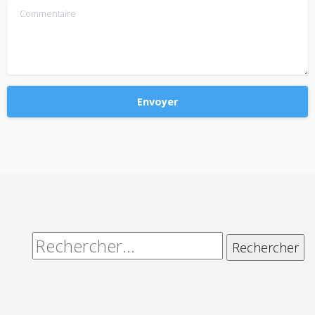
Commentaire
Alternative:
Rechercher :