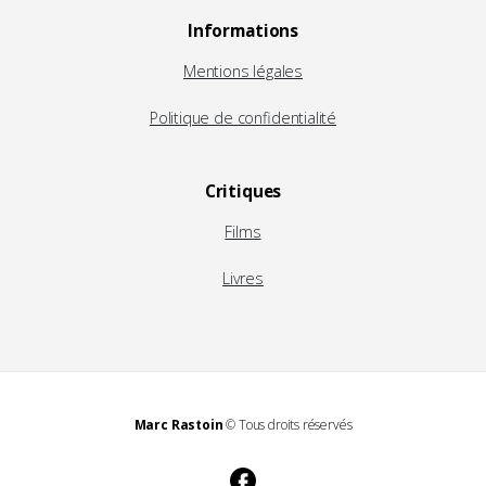
Informations
Mentions légales
Politique de confidentialité
Critiques
Films
Livres
Marc Rastoin
© Tous droits réservés