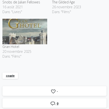
Snobs de Julian Fellowes
The Gilded Age
16 août 2021
26 novembre 2023
Dans "Livres"
Dans "Films"
Gran Hotel
20 novembre 2025
Dans "Films"
couple
-
0