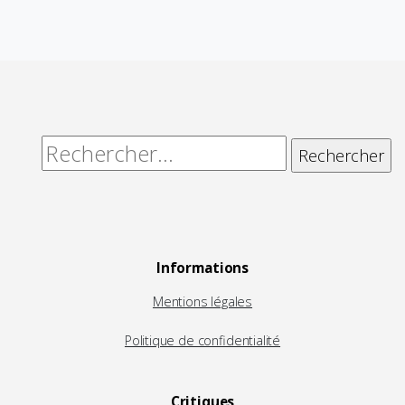
Alternative:
Rechercher :
Informations
Mentions légales
Politique de confidentialité
Critiques