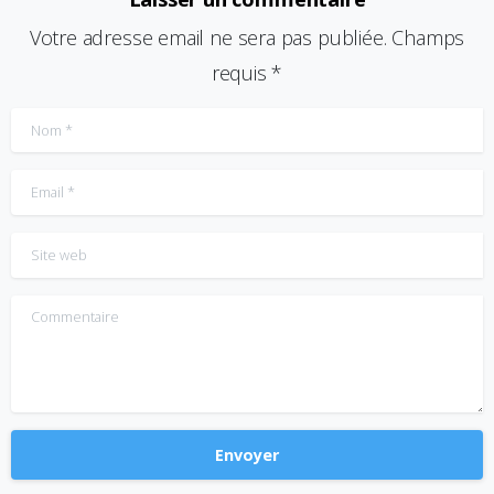
Votre adresse email ne sera pas publiée. Champs
requis *
Nom
*
Email
*
Site web
Commentaire