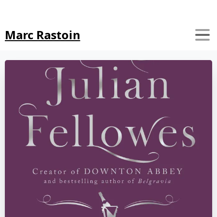
Search
Marc Rastoin