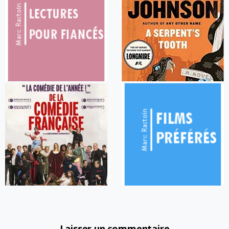
Laisser un commentaire