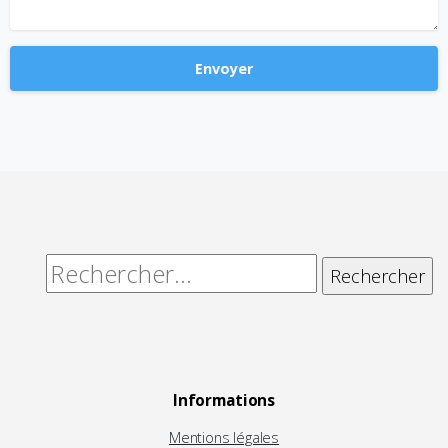
Alternative:
Rechercher :
Informations
Mentions légales