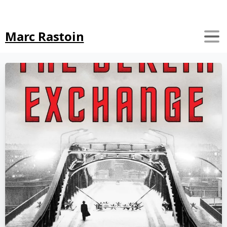
Search
Marc Rastoin