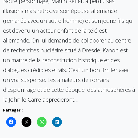
Notre personnage, Martin Keller, a perdu ses
illusions mais retrouve son épouse allemande
(remariée avec un autre homme) et son jeune fils qui
est devenu un acteur enfant de la télé est-
allemande. On lui demande de collaborer au centre
de recherches nucléaire situé à Dresde. Kanon est
un maître de la reconstitution historique et des
dialogues crédibles et vifs. C’est un bon thriller avec
un vrai suspense. Les amateurs de romans
d’espionnage et de cette époque, des atmosphères à
la John le Carré apprécieront…
Partager :