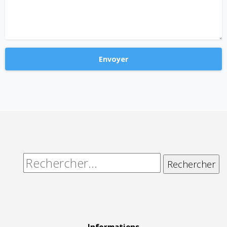
Alternative:
Rechercher :