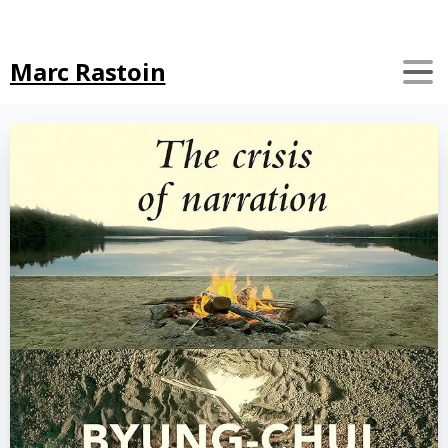
Search
Marc Rastoin