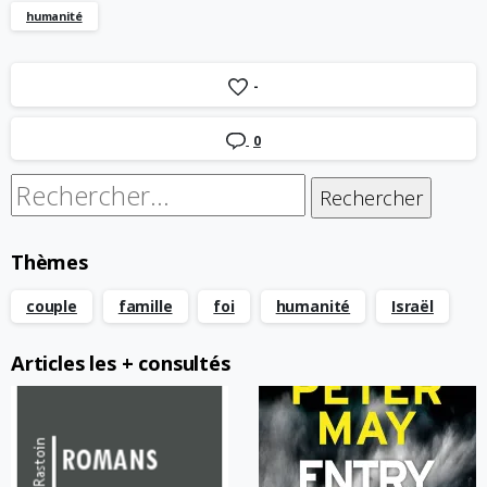
humanité
-
0
Rechercher :
Thèmes
couple
famille
foi
humanité
Israël
Articles les + consultés