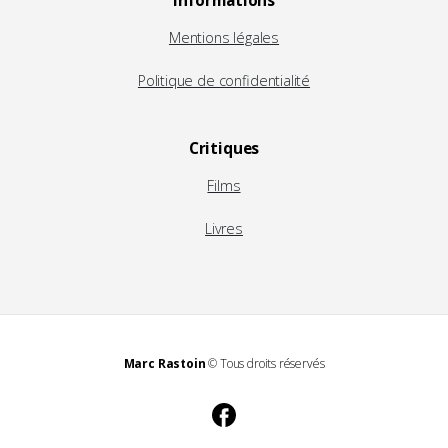
Informations
Mentions légales
Politique de confidentialité
Critiques
Films
Livres
Marc Rastoin
© Tous droits réservés