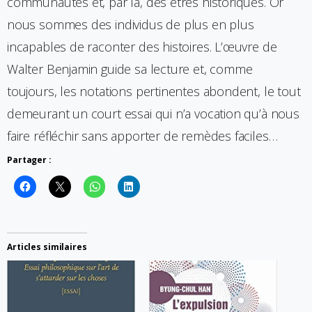
communautés et, par là, des êtres historiques. Or
nous sommes des individus de plus en plus
incapables de raconter des histoires. L’œuvre de
Walter Benjamin guide sa lecture et, comme
toujours, les notations pertinentes abondent, le tout
demeurant un court essai qui n’a vocation qu’à nous
faire réfléchir sans apporter de remèdes faciles…
Partager :
Articles similaires