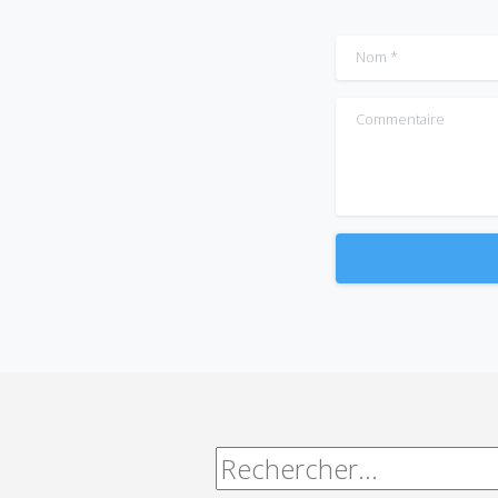
Nom
*
Commentaire
Alternative:
Rechercher :