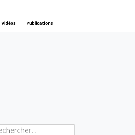
Vidéos
Publications
chercher :