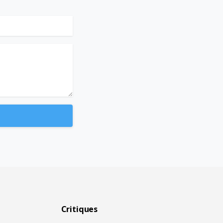
Critiques