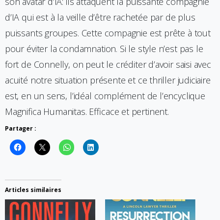
son avatar d’IA: ils attaquent la puissante compagnie
d’IA qui est à la veille d’être rachetée par de plus
puissants groupes. Cette compagnie est prête à tout
pour éviter la condamnation. Si le style n’est pas le
fort de Connelly, on peut le créditer d’avoir saisi avec
acuité notre situation présente et ce thriller judiciaire
est, en un sens, l’idéal complément de l’encyclique
Magnifica Humanitas. Efficace et pertinent.
Partager :
Articles similaires