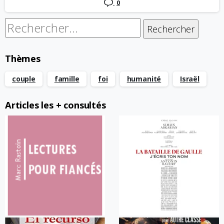
0
Rechercher :
Thèmes
couple
famille
foi
humanité
Israël
Articles les + consultés