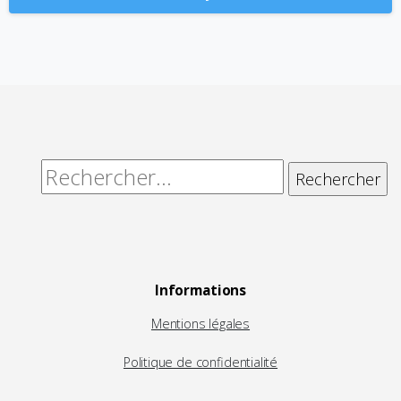
Alternative:
Rechercher :
Informations
Mentions légales
Politique de confidentialité