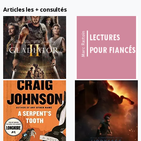
Articles les + consultés