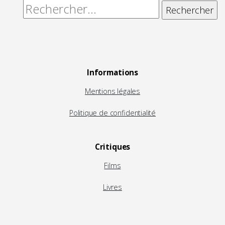
Rechercher :
Informations
Mentions légales
Politique de confidentialité
Critiques
Films
Livres