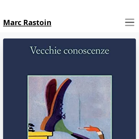
Search
Marc Rastoin