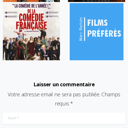
Laisser un commentaire
Votre adresse email ne sera pas publiée. Champs
requis *
Nom
*