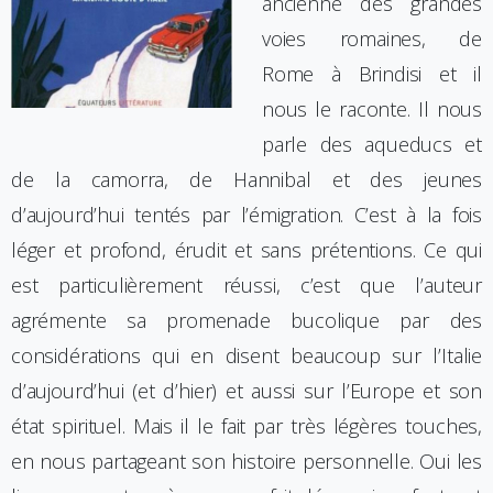
ancienne des grandes
voies romaines, de
Rome à Brindisi et il
nous le raconte. Il nous
parle des aqueducs et
de la camorra, de Hannibal et des jeunes
d’aujourd’hui tentés par l’émigration. C’est à la fois
léger et profond, érudit et sans prétentions. Ce qui
est particulièrement réussi, c’est que l’auteur
agrémente sa promenade bucolique par des
considérations qui en disent beaucoup sur l’Italie
d’aujourd’hui (et d’hier) et aussi sur l’Europe et son
état spirituel. Mais il le fait par très légères touches,
en nous partageant son histoire personnelle. Oui les