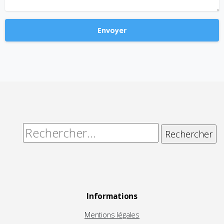
Alternative:
Rechercher :
Informations
Mentions légales