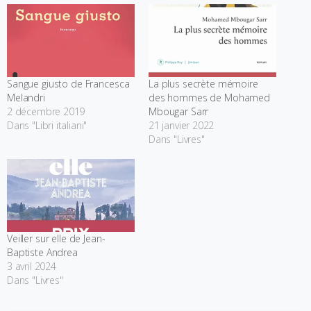
Sangue giusto de Francesca
La plus secrète mémoire
Melandri
des hommes de Mohamed
2 décembre 2019
Mbougar Sarr
Dans "Libri italiani"
21 janvier 2022
Dans "Livres"
Veiller sur elle de Jean-
Baptiste Andrea
3 avril 2024
Dans "Livres"