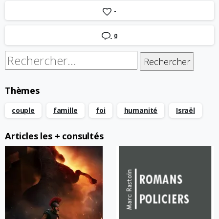
-
0
Rechercher :
Thèmes
couple
famille
foi
humanité
Israël
Articles les + consultés