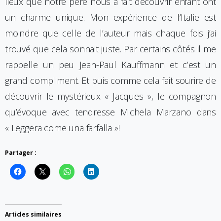
lieux que notre père nous a fait découvrir enfant ont
un charme unique. Mon expérience de l’Italie est
moindre que celle de l’auteur mais chaque fois j’ai
trouvé que cela sonnait juste. Par certains côtés il me
rappelle un peu Jean-Paul Kauffmann et c’est un
grand compliment. Et puis comme cela fait sourire de
découvrir le mystérieux « Jacques », le compagnon
qu’évoque avec tendresse Michela Marzano dans
« Leggera come una farfalla »!
Partager :
Articles similaires