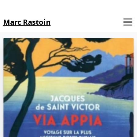
Search
Marc Rastoin