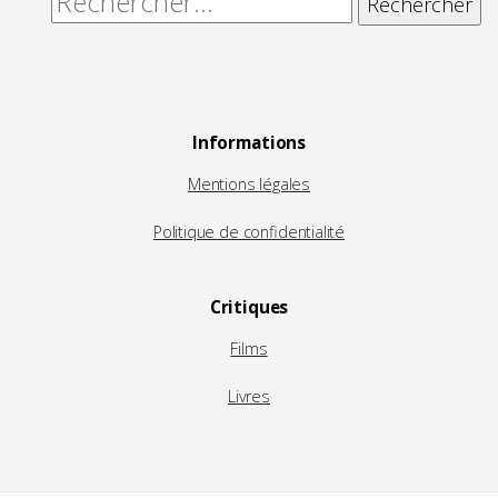
Rechercher :
Informations
Mentions légales
Politique de confidentialité
Critiques
Films
Livres