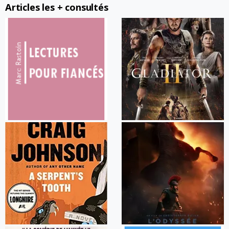
Articles les + consultés