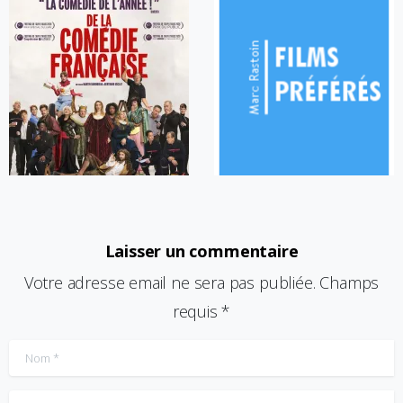
Laisser un commentaire
Votre adresse email ne sera pas publiée. Champs
requis *
Nom
*