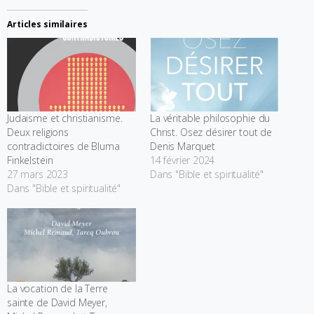
Articles similaires
Judaisme et christianisme.
La véritable philosophie du
Deux religions
Christ. Osez désirer tout de
contradictoires de Bluma
Denis Marquet
Finkelstein
14 février 2024
27 mars 2023
Dans "Bible et spiritualité"
Dans "Bible et spiritualité"
La vocation de la Terre
sainte de David Meyer,