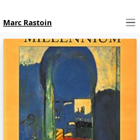
Search
Marc Rastoin