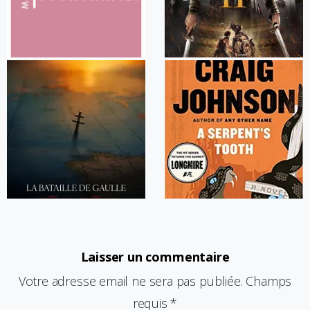
Laisser un commentaire
Votre adresse email ne sera pas publiée. Champs
requis *