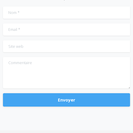
Nom
*
Email
*
Site web
Commentaire
Alternative: