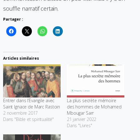
souffle narratif certain.
Partager :
Articles similaires
Entrer dans l’Evangile avec
La plus secrète mémoire
Saint Ignace de Marc Rastoin
des hommes de Mohamed
2 novembre 2017
Mbougar Sarr
Dans "Bible et spiritualité"
21 janvier 2022
Dans "Livres"