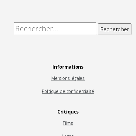
Rechercher :
Informations
Mentions légales
Politique de confidentialité
Critiques
Films