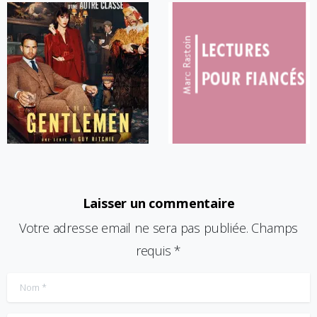
Laisser un commentaire
Votre adresse email ne sera pas publiée. Champs
requis *
Nom
*