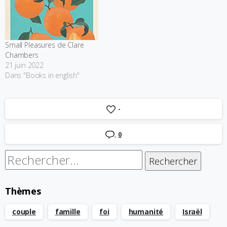
Small Pleasures de Clare
Chambers
21 juin 2022
Dans "Books in english"
-
0
Rechercher :
Thèmes
couple
famille
foi
humanité
Israël