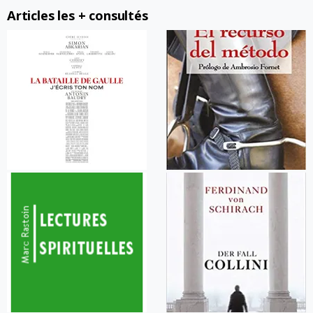
Articles les + consultés