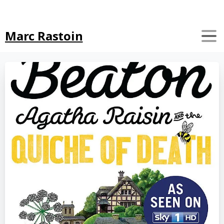
Search
Marc Rastoin