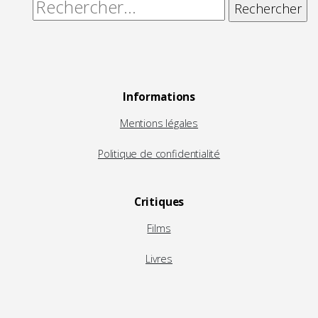
Rechercher :
Informations
Mentions légales
Politique de confidentialité
Critiques
Films
Livres