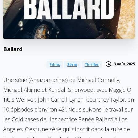
Ballard
3 août 2025
Films
Série
Thriller
Une série (Amazon-prime) de Michael Connelly,
Michael Alaimo et Kendall Sherwood, avec Maggie Q
Titus Welliver, John Carroll Lynch, Courtney Taylor, en
10 épisodes d’environ 42′. Nous suivons le travail sur
les Cold cases de l’inspectrice Renée Ballard à Los
Angeles. C’est une série qui s’inscrit dans la suite de