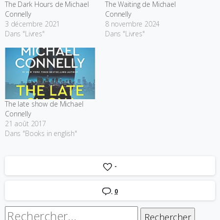
The Dark Hours de Michael
The Waiting de Michael
Connelly
Connelly
3 décembre 2021
8 novembre 2024
Dans "Livres"
Dans "Livres"
The late show de Michael
Connelly
21 août 2017
Dans "Books in english"
-
0
Rechercher :