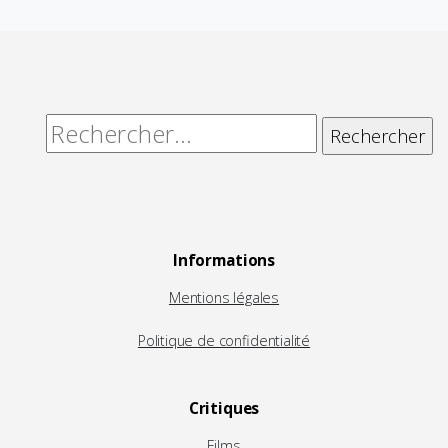
Rechercher :
Informations
Mentions légales
Politique de confidentialité
Critiques
Films