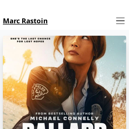
Search
Marc Rastoin