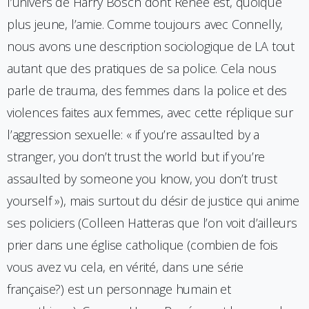
l’univers de Harry Bosch dont Renée est, quoique
plus jeune, l’amie. Comme toujours avec Connelly,
nous avons une description sociologique de LA tout
autant que des pratiques de sa police. Cela nous
parle de trauma, des femmes dans la police et des
violences faites aux femmes, avec cette réplique sur
l’aggression sexuelle: « if you’re assaulted by a
stranger, you don’t trust the world but if you’re
assaulted by someone you know, you don’t trust
yourself »), mais surtout du désir de justice qui anime
ses policiers (Colleen Hatteras que l’on voit d’ailleurs
prier dans une église catholique (combien de fois
vous avez vu cela, en vérité, dans une série
française?) est un personnage humain et