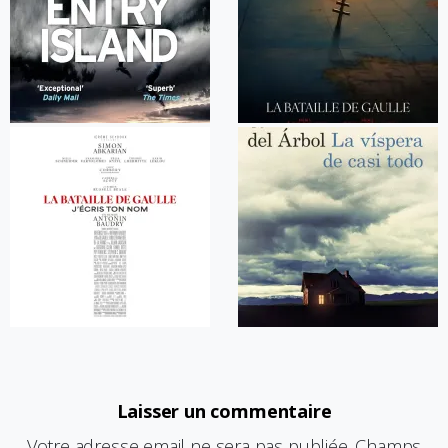
Laisser un commentaire
Votre adresse email ne sera pas publiée. Champs