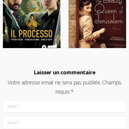
Laisser un commentaire
Votre adresse email ne sera pas publiée. Champs
requis *
Nom
*
Email
*