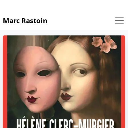
Search
Marc Rastoin