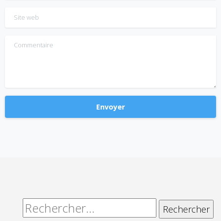
Site web
Commentaire
Alternative:
Rechercher :