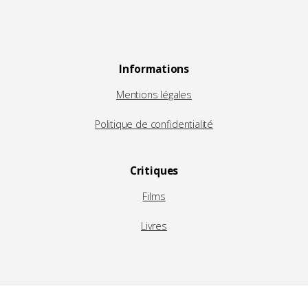
Informations
Mentions légales
Politique de confidentialité
Critiques
Films
Livres