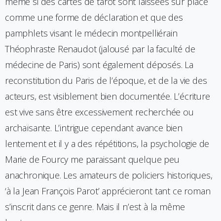
même si des cartes de tarot sont laissées sur place
comme une forme de déclaration et que des
pamphlets visant le médecin montpelliérain
Théophraste Renaudot (jalousé par la faculté de
médecine de Paris) sont également déposés. La
reconstitution du Paris de l’époque, et de la vie des
acteurs, est visiblement bien documentée. L’écriture
est vive sans être excessivement recherchée ou
archaïsante. L’intrigue cependant avance bien
lentement et il y a des répétitions, la psychologie de
Marie de Fourcy me paraissant quelque peu
anachronique. Les amateurs de policiers historiques,
‘à la Jean François Parot’ apprécieront tant ce roman
s’inscrit dans ce genre. Mais il n’est à la même