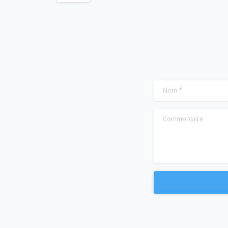
Nom
*
Commentaire
Alternative: