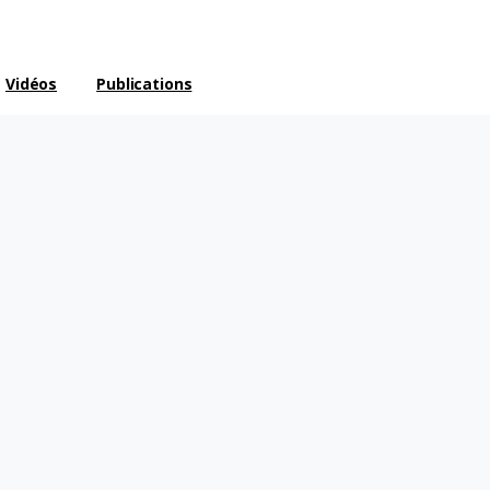
Vidéos
Publications