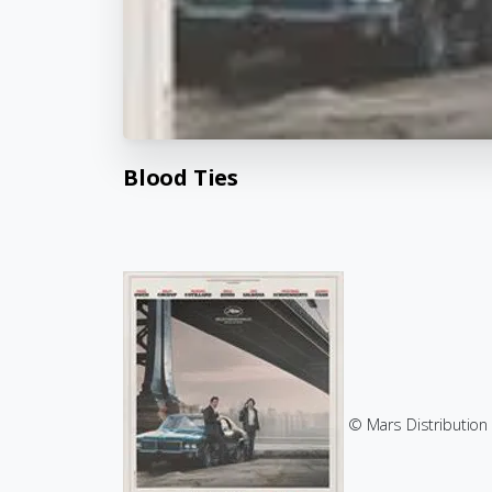
Blood
Ties
© Mars Distribution