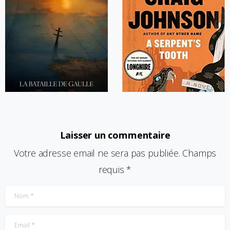
Laisser un commentaire
Votre adresse email ne sera pas publiée. Champs
requis *
Nom
*
Email
*