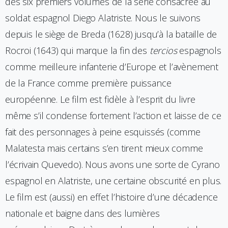
des six premiers volumes de la série consacrée au
soldat espagnol Diego Alatriste. Nous le suivons
depuis le siège de Breda (1628) jusqu’à la bataille de
Rocroi (1643) qui marque la fin des
tercios
espagnols
comme meilleure infanterie d’Europe et l’avènement
de la France comme première puissance
européenne. Le film est fidèle à l’esprit du livre
même s’il condense fortement l’action et laisse de ce
fait des personnages à peine esquissés (comme
Malatesta mais certains s’en tirent mieux comme
l’écrivain Quevedo). Nous avons une sorte de Cyrano
espagnol en Alatriste, une certaine obscurité en plus.
Le film est (aussi) en effet l’histoire d’une décadence
nationale et baigne dans des lumières