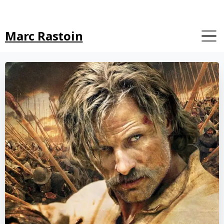
Search
Marc Rastoin