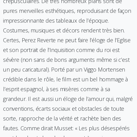
crépusculaires. De très nombreux plans sont de
pures merveilles esthétiques, reproduisant de façon
impressionnante des tableaux de l’époque.
Costumes, musiques et décors rendent très bien.
Certes, Perez Reverte ne peut faire l’éloge de l’Eglise
et son portrait de l’Inquisition comme du roi est
sévère (non sans de bons arguments même si c’est
un peu caricatural). Porté par un Viggo Mortensen
crédible dans le rôle, le film est un bel hommage à
l’esprit espagnol, à ses misères comme à sa
grandeur. Il est aussi un éloge de l’amour qui, malgré
conventions, écarts sociaux et obstacles de toute
sorte, rapproche de la vérité et rachète bien des
fautes. Comme dirait Musset: « Les plus désespérés