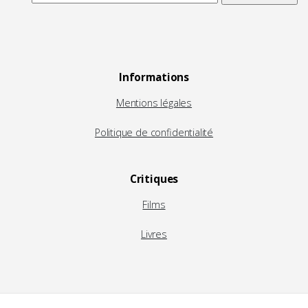
Informations
Mentions légales
Politique de confidentialité
Critiques
Films
Livres