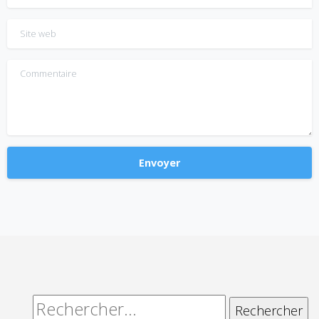
Site web
Commentaire
Alternative:
Rechercher :