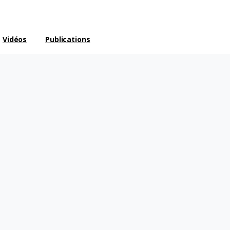
Vidéos
Publications