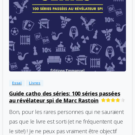
-
0
Essai
Livres
Guide catho des séries: 100 séries passées
au révélateur spi de Marc Rastoin
Bon, pour les rares personnes qui ne sauraient
pas que le livre est sorti (et ne fréquentent que
le site!) ! Je ne peux pas vraiment être objectif