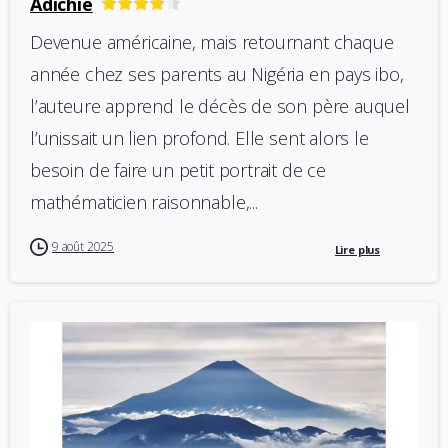
Adichie
Devenue américaine, mais retournant chaque
année chez ses parents au Nigéria en pays ibo,
l’auteure apprend le décès de son père auquel
l’unissait un lien profond. Elle sent alors le
besoin de faire un petit portrait de ce
mathématicien raisonnable,...
9 août 2025
Lire plus