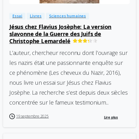
Essai
Livres
Sciences humaines
Jésus chez Flavius Josèphe: La version
slavonne de la Guerre des Juifs de
Christophe Lemardelé
L’auteur, chercheur reconnu dont l’ouvrage sur
les nazirs était une passionnante enquête sur
ce phénomène (Les cheveux du Nazir, 2016),
nous livre un essai sur Jésus chez Flavius
Josèphe. La recherche s’est depuis deux siècles
concentrée sur le fameux testimonium...
19 septembre 2025
Lire plus