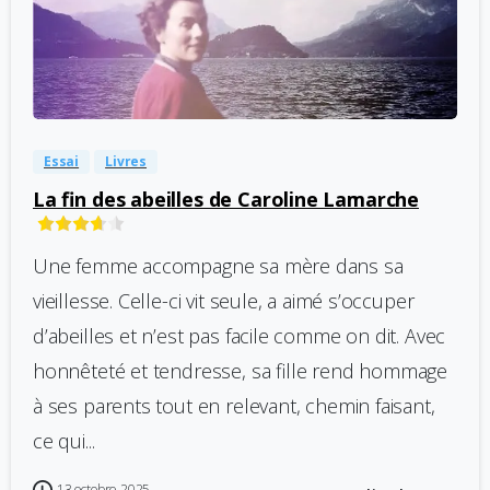
-
0
Essai
Livres
La fin des abeilles de Caroline Lamarche
Une femme accompagne sa mère dans sa
vieillesse. Celle-ci vit seule, a aimé s’occuper
d’abeilles et n’est pas facile comme on dit. Avec
honnêteté et tendresse, sa fille rend hommage
à ses parents tout en relevant, chemin faisant,
ce qui...
13 octobre 2025