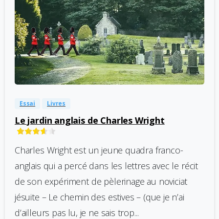
-
0
Essai
Livres
Le jardin anglais de Charles Wright
Charles Wright est un jeune quadra franco-
anglais qui a percé dans les lettres avec le récit
de son expériment de pèlerinage au noviciat
jésuite – Le chemin des estives – (que je n’ai
d’ailleurs pas lu, je ne sais trop...