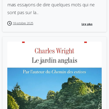
mais essayons de dire quelques mots qui ne
sont pas sur la...
18 octobre 2025
Lire plus