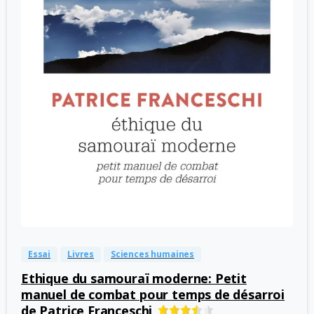
-
0
Essai
Livres
Sciences humaines
Ethique du samouraï moderne: Petit
manuel de combat pour temps de désarroi
de Patrice Franceschi