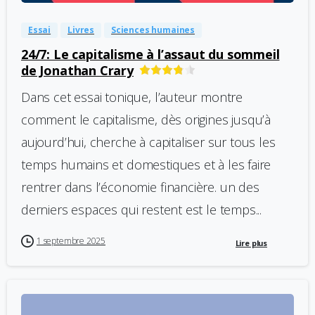
Essai
Livres
Sciences humaines
24/7: Le capitalisme à l’assaut du sommeil
de Jonathan Crary
Dans cet essai tonique, l’auteur montre
comment le capitalisme, dès origines jusqu’à
aujourd’hui, cherche à capitaliser sur tous les
temps humains et domestiques et à les faire
rentrer dans l’économie financière. un des
derniers espaces qui restent est le temps...
1 septembre 2025
Lire plus