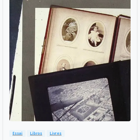
-
0
Essai
Libros
Livres