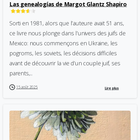
Las genealogías de Margot Glantz Shapiro
Sorti en 1981, alors que l’auteure avait 51 ans,
ce livre nous plonge dans l’univers des juifs de
Mexico: nous commençons en Ukraine, les
pogroms, les soviets, les décisions difficiles
avant de découvrir la vie d’un couple juif, ses
parents,...
15 août 2025
Lire plus