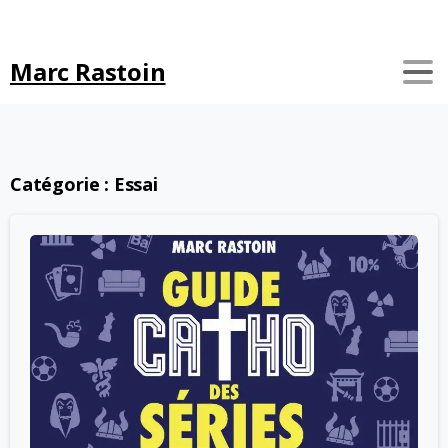
Search
Marc Rastoin
Catégorie :
Essai