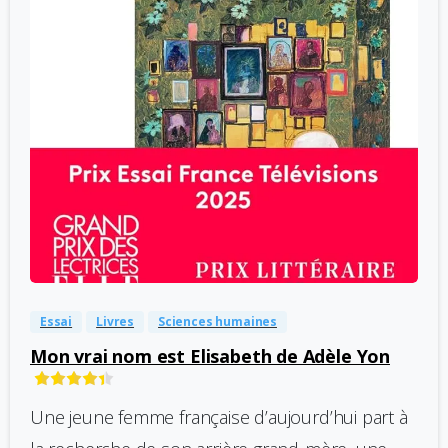
-
0
Essai
Livres
Sciences humaines
Mon vrai nom est Elisabeth de Adèle Yon
Une jeune femme française d’aujourd’hui part à