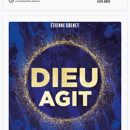
Lire plus