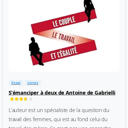
-
0
Essai
Livres
S’émanciper à deux de Antoine de Gabrielli
L’auteur est un spécialiste de la question du
travail des femmes, qui est au fond celui du