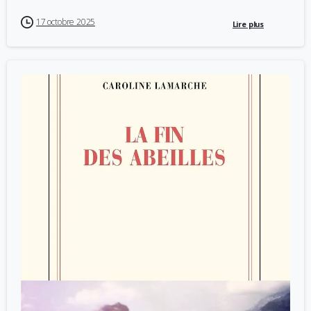
17 octobre 2025
Lire plus