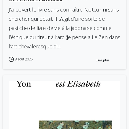
J’ai ouvert le livre sans connaître l’auteur ni sans
chercher qui c’était. Il s’agit d’une sorte de
pastiche de livre de vie à la japonaise comme
l’éthique du tireur à l’arc (je pense à Le Zen dans
l’art chevaleresque du...
8 août 2025
Lire plus