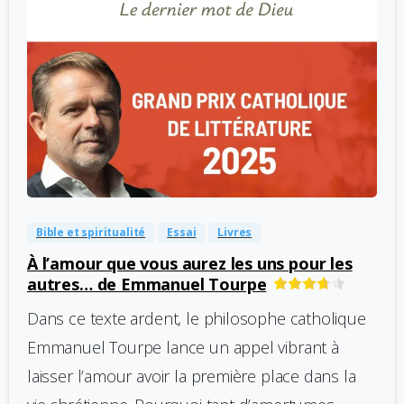
-
0
Bible et spiritualité
Essai
Livres
À l’amour que vous aurez les uns pour les
autres… de Emmanuel Tourpe
Dans ce texte ardent, le philosophe catholique
Emmanuel Tourpe lance un appel vibrant à
laisser l’amour avoir la première place dans la