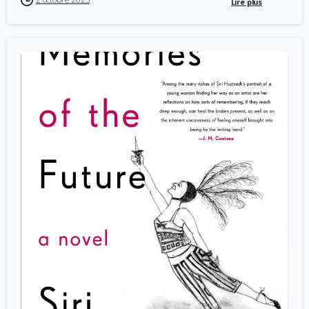
Lire plus