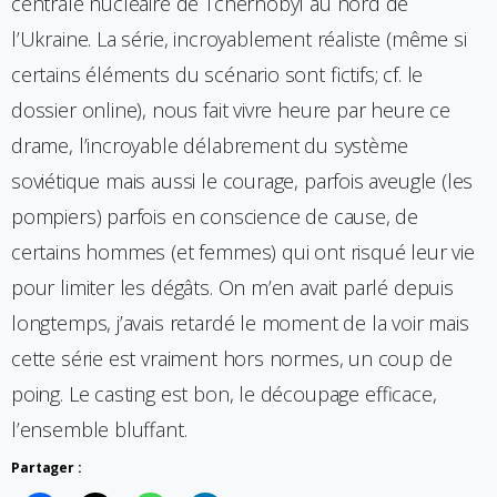
centrale nucléaire de Tchernobyl au nord de
l’Ukraine. La série, incroyablement réaliste (même si
certains éléments du scénario sont fictifs; cf. le
dossier online), nous fait vivre heure par heure ce
drame, l’incroyable délabrement du système
soviétique mais aussi le courage, parfois aveugle (les
pompiers) parfois en conscience de cause, de
certains hommes (et femmes) qui ont risqué leur vie
pour limiter les dégâts. On m’en avait parlé depuis
longtemps, j’avais retardé le moment de la voir mais
cette série est vraiment hors normes, un coup de
poing. Le casting est bon, le découpage efficace,
l’ensemble bluffant.
Partager :