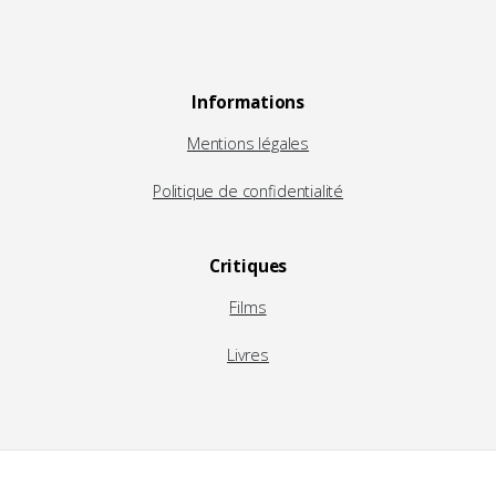
Informations
Mentions légales
Politique de confidentialité
Critiques
Films
Livres