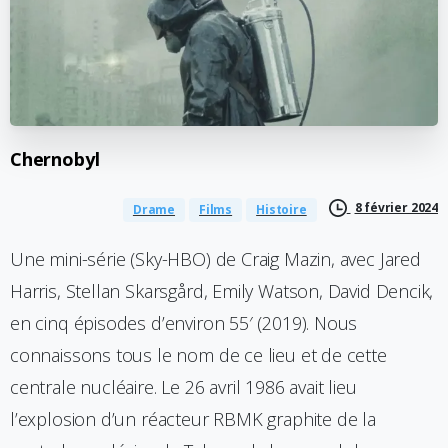
Chernobyl
8 février 2024
Drame
Films
Histoire
Une mini-série (Sky-HBO) de Craig Mazin, avec Jared
Harris, Stellan Skarsgård, Emily Watson, David Dencik,
en cinq épisodes d’environ 55′ (2019). Nous
connaissons tous le nom de ce lieu et de cette
centrale nucléaire. Le 26 avril 1986 avait lieu
l’explosion d’un réacteur RBMK graphite de la