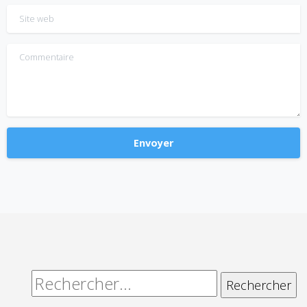
Site web
Commentaire
Alternative:
Rechercher :