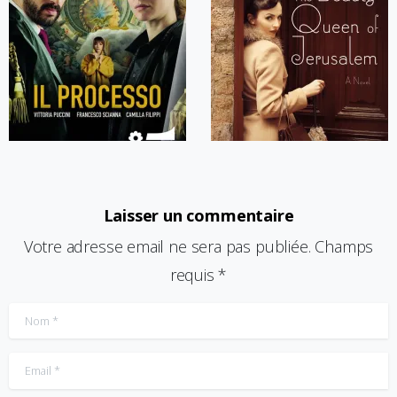
Laisser un commentaire
Votre adresse email ne sera pas publiée. Champs
requis *
Nom
*
Email
*