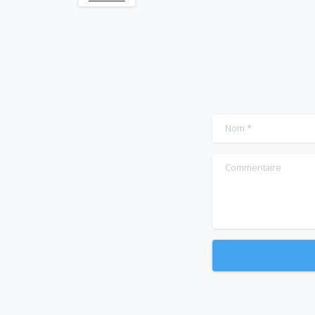
Nom
*
Commentaire
Alternative: