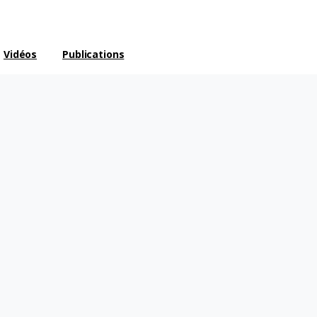
Vidéos
Publications