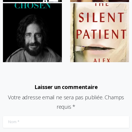
Laisser un commentaire
Votre adresse email ne sera pas publiée. Champs
requis *
Nom
*