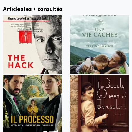
Articles les + consultés