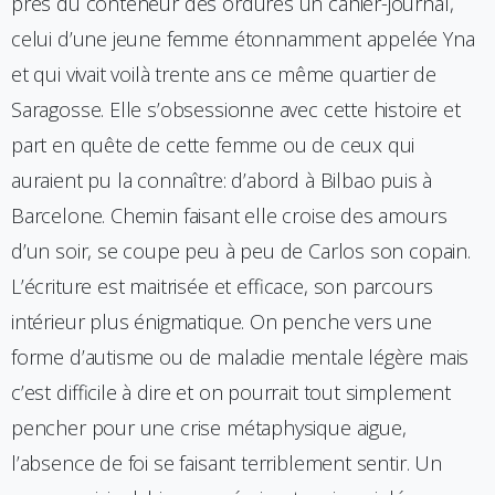
près du conteneur des ordures un cahier-journal,
celui d’une jeune femme étonnamment appelée Yna
et qui vivait voilà trente ans ce même quartier de
Saragosse. Elle s’obsessionne avec cette histoire et
part en quête de cette femme ou de ceux qui
auraient pu la connaître: d’abord à Bilbao puis à
Barcelone. Chemin faisant elle croise des amours
d’un soir, se coupe peu à peu de Carlos son copain.
L’écriture est maitrisée et efficace, son parcours
intérieur plus énigmatique. On penche vers une
forme d’autisme ou de maladie mentale légère mais
c’est difficile à dire et on pourrait tout simplement
pencher pour une crise métaphysique aigue,
l’absence de foi se faisant terriblement sentir. Un