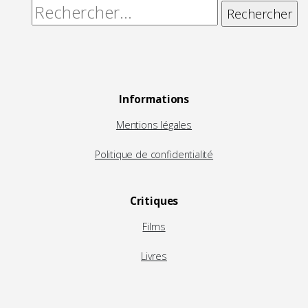
Rechercher :
Informations
Mentions légales
Politique de confidentialité
Critiques
Films
Livres