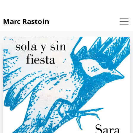
Search
Marc Rastoin