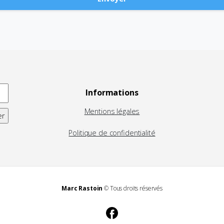
Informations
Mentions légales
Politique de confidentialité
Marc Rastoin
© Tous droits réservés