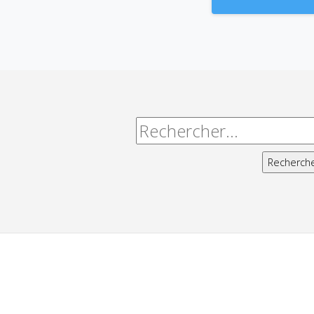
Alternative:
Rechercher :