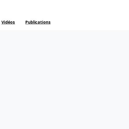
Vidéos
Publications