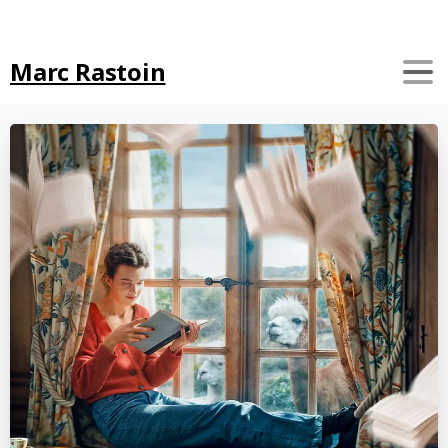
Search
Marc Rastoin