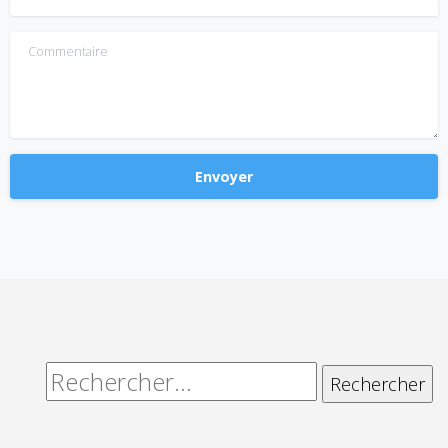
Commentaire
Alternative:
Rechercher :