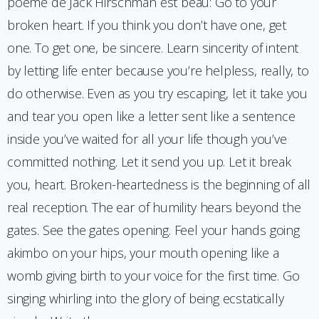
poème de Jack Hirschman est beau: Go to your
broken heart. If you think you don’t have one, get
one. To get one, be sincere. Learn sincerity of intent
by letting life enter because you’re helpless, really, to
do otherwise. Even as you try escaping, let it take you
and tear you open like a letter sent like a sentence
inside you’ve waited for all your life though you’ve
committed nothing. Let it send you up. Let it break
you, heart. Broken-heartedness is the beginning of all
real reception. The ear of humility hears beyond the
gates. See the gates opening. Feel your hands going
akimbo on your hips, your mouth opening like a
womb giving birth to your voice for the first time. Go
singing whirling into the glory of being ecstatically