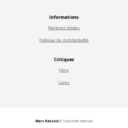
Informations
Mentions légales
Politique de confidentialité
Critiques
Films
Livres
Marc Rastoin
© Tous droits réservés