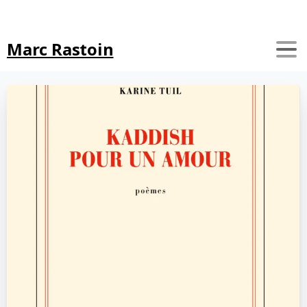
Search
Marc Rastoin