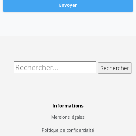
Alternative:
Rechercher :
Informations
Mentions légales
Politique de confidentialité