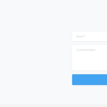
Nom
*
Commentaire
Alternative: