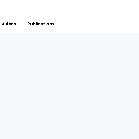
Vidéos
Publications