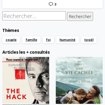
0
Rechercher :
Thèmes
couple
famille
foi
humanité
Israël
Articles les + consultés