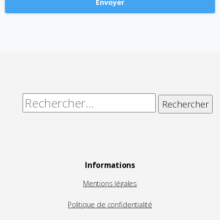
Alternative:
Rechercher :
Informations
Mentions légales
Politique de confidentialité