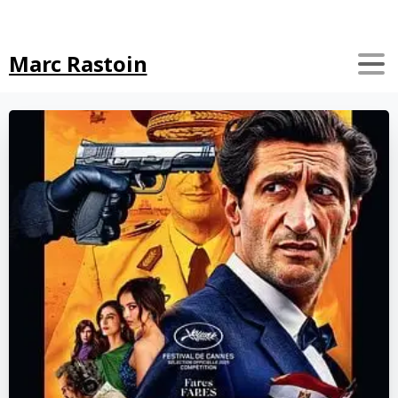
Search
Marc Rastoin