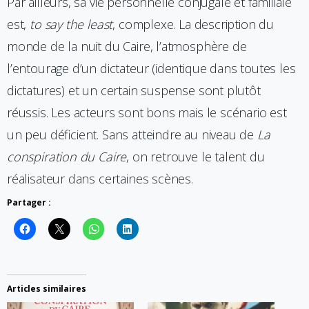
Par ailleurs, sa vie personnelle conjugale et familiale
est,
to say the least
, complexe. La description du
monde de la nuit du Caire, l’atmosphère de
l’entourage d’un dictateur (identique dans toutes les
dictatures) et un certain suspense sont plutôt
réussis. Les acteurs sont bons mais le scénario est
un peu déficient. Sans atteindre au niveau de
La
conspiration du Caire
, on retrouve le talent du
réalisateur dans certaines scènes.
Partager :
Articles similaires